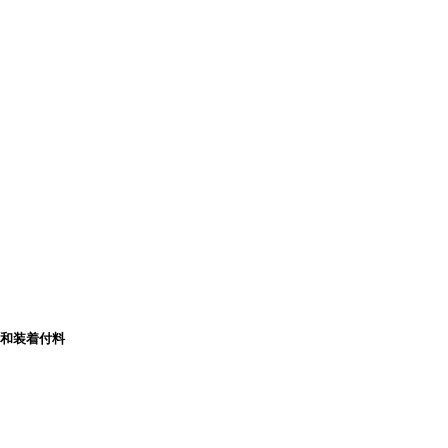
和装着付料