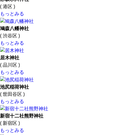
( 港区 )
もっとみる
鳩森八幡神社
( 渋谷区 )
もっとみる
居木神社
( 品川区 )
もっとみる
池尻稲荷神社
( 世田谷区 )
もっとみる
新宿十二社熊野神社
( 新宿区 )
もっとみる