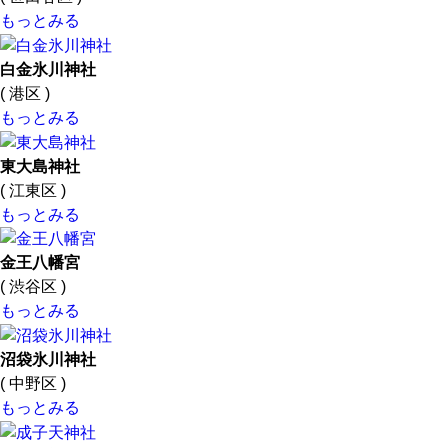
もっとみる
白金氷川神社
( 港区 )
もっとみる
東大島神社
( 江東区 )
もっとみる
金王八幡宮
( 渋谷区 )
もっとみる
沼袋氷川神社
( 中野区 )
もっとみる