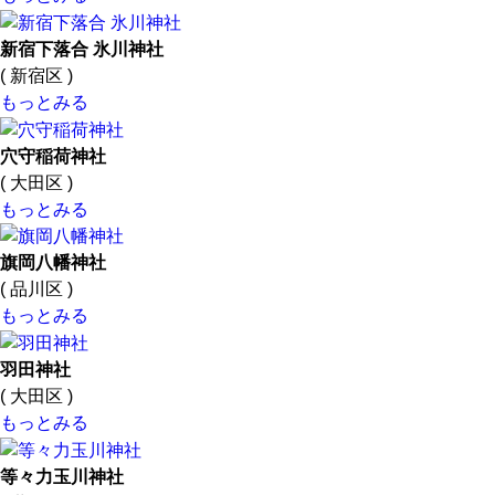
新宿下落合 氷川神社
( 新宿区 )
もっとみる
穴守稲荷神社
( 大田区 )
もっとみる
旗岡八幡神社
( 品川区 )
もっとみる
羽田神社
( 大田区 )
もっとみる
等々力玉川神社