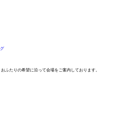
グ
、おふたりの希望に沿って会場をご案内しております。