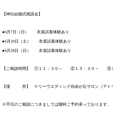
【神社結婚式相談会】
●6月7日（日） 衣裳試着体験あり
●6月20日（土） 衣裳試着体験あり
●6月28日（日） 衣裳試着体験あり
【ご相談時間】 ①１１：３０～ ②１３：３０～ ③
【場 所】 ケリーウエディング自由が丘サロン（アトリ
※平日のご相談につきましては随時ご予約承っております。