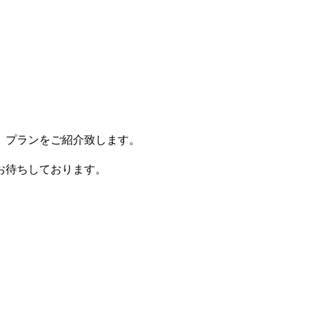
、プランをご紹介致します。
お待ちしております。