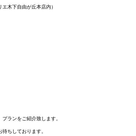
エ木下自由が丘本店内）
、プランをご紹介致します。
お待ちしております。