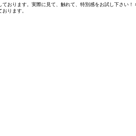
しております。実際に見て、触れて、特別感をお試し下さい！ 
ております。