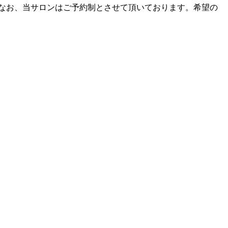
なお、当サロンはご予約制とさせて頂いております。希望の