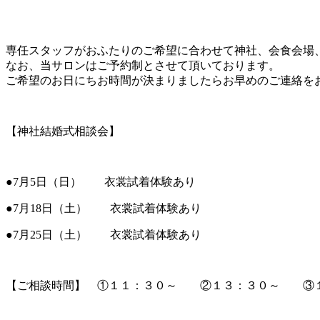
専任スタッフがおふたりのご希望に合わせて神社、会食会場
なお、当サロンはご予約制とさせて頂いております。
ご希望のお日にちお時間が決まりましたらお早めのご連絡を
【神社結婚式相談会】
●7月5日（日） 衣裳試着体験あり
●7月18日（土） 衣裳試着体験あり
●7月25日（土） 衣裳試着体験あり
【ご相談時間】 ①１１：３０～ ②１３：３０～ ③