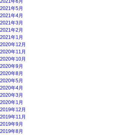
2021年6月
2021年5月
2021年4月
2021年3月
2021年2月
2021年1月
2020年12月
2020年11月
2020年10月
2020年9月
2020年8月
2020年5月
2020年4月
2020年3月
2020年1月
2019年12月
2019年11月
2019年9月
2019年8月