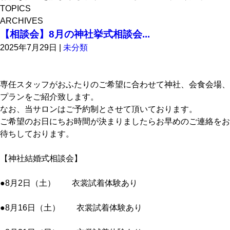
TOPICS
ARCHIVES
【相談会】8月の神社挙式相談会...
2025年7月29日
|
未分類
専任スタッフがおふたりのご希望に合わせて神社、会食会場、
プランをご紹介致します。
なお、当サロンはご予約制とさせて頂いております。
ご希望のお日にちお時間が決まりましたらお早めのご連絡をお
待ちしております。
【神社結婚式相談会】
●8月2日（土） 衣裳試着体験あり
●8月16日（土） 衣裳試着体験あり