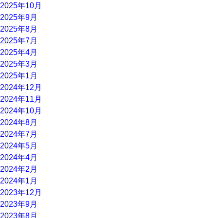
2025年10月
2025年9月
2025年8月
2025年7月
2025年4月
2025年3月
2025年1月
2024年12月
2024年11月
2024年10月
2024年8月
2024年7月
2024年5月
2024年4月
2024年2月
2024年1月
2023年12月
2023年9月
2023年8月