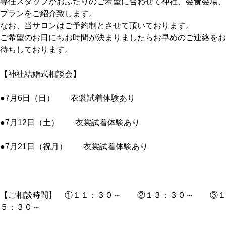
専任スタッフがおふたりのご希望に合わせて神社、会食会場、
プランをご紹介致します。
なお、当サロンはご予約制とさせて頂いております。
ご希望のお日にちお時間が決まりましたらお早めのご連絡をお
待ちしております。
【神社結婚式相談会】
●7月6日（日） 衣裳試着体験あり
●7月12日（土） 衣裳試着体験あり
●7月21日（祝月） 衣裳試着体験あり
【ご相談時間】 ①１１：３０～ ②１３：３０～ ③１
５：３０～