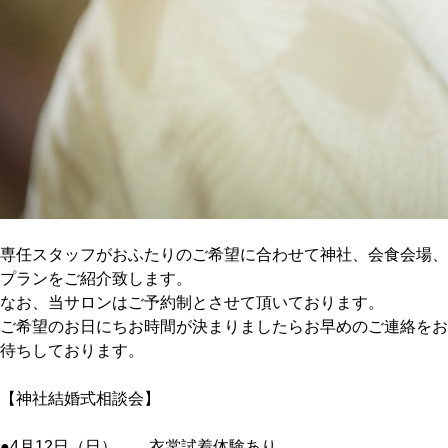
専任スタッフがおふたりのご希望に合わせて神社、会食会場、
プランをご紹介致します。
なお、当サロンはご予約制とさせて頂いております。
ご希望のお日にちお時間が決まりましたらお早めのご連絡をお
待ちしております。
【神社結婚式相談会】
●4月12日（日） 衣裳試着体験あり