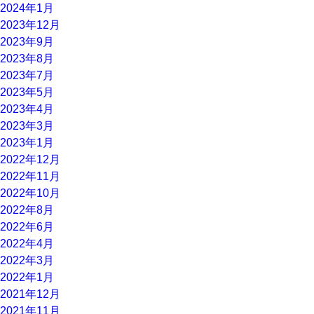
2024年1月
2023年12月
2023年9月
2023年8月
2023年7月
2023年5月
2023年4月
2023年3月
2023年1月
2022年12月
2022年11月
2022年10月
2022年8月
2022年6月
2022年4月
2022年3月
2022年1月
2021年12月
2021年11月