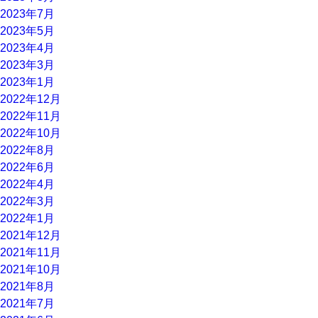
2023年7月
2023年5月
2023年4月
2023年3月
2023年1月
2022年12月
2022年11月
2022年10月
2022年8月
2022年6月
2022年4月
2022年3月
2022年1月
2021年12月
2021年11月
2021年10月
2021年8月
2021年7月