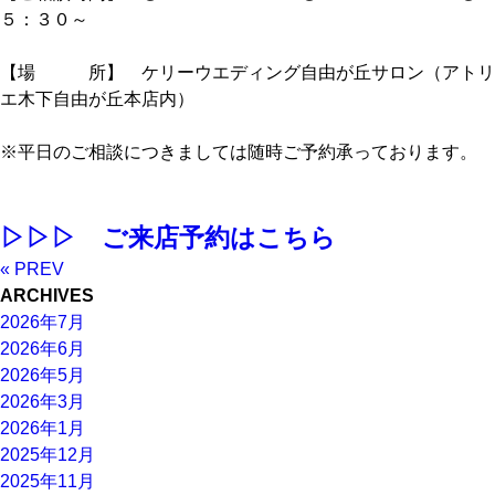
５：３０～
【場 所】 ケリーウエディング自由が丘サロン（アトリ
エ木下自由が丘本店内）
※平日のご相談につきましては随時ご予約承っております。
▷▷▷ ご来店予約はこちら
« PREV
ARCHIVES
2026年7月
2026年6月
2026年5月
2026年3月
2026年1月
2025年12月
2025年11月