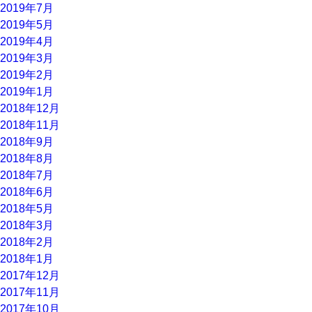
2019年7月
2019年5月
2019年4月
2019年3月
2019年2月
2019年1月
2018年12月
2018年11月
2018年9月
2018年8月
2018年7月
2018年6月
2018年5月
2018年3月
2018年2月
2018年1月
2017年12月
2017年11月
2017年10月