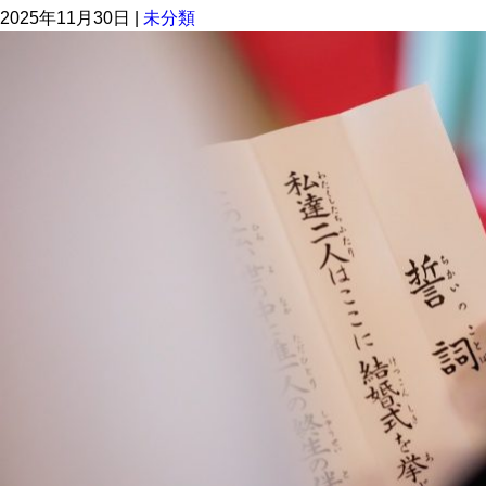
2025年11月30日
|
未分類