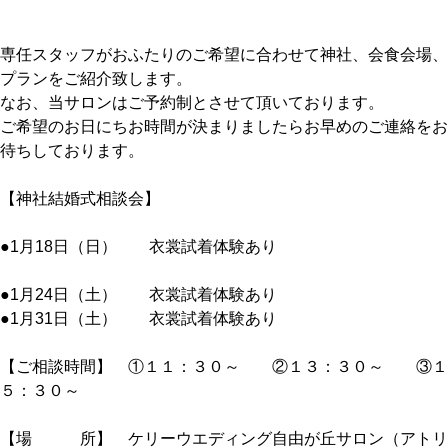
専任スタッフがおふたりのご希望に合わせて神社、会食会場、
プランをご紹介致します。
なお、当サロンはご予約制とさせて頂いております。
ご希望のお日にちお時間が決まりましたらお早めのご連絡をお
待ちしております。
【神社結婚式相談会】
●1月18日（日） 衣裳試着体験あり
●1月24日（土） 衣裳試着体験あり
●1月31日（土） 衣裳試着体験あり
【ご相談時間】 ①１１：３０～ ②１３：３０～ ③１
５：３０～
【場 所】 ケリーウエディング自由が丘サロン（アトリ