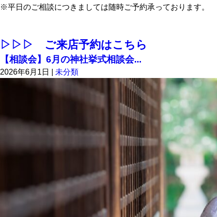
※平日のご相談につきましては随時ご予約承っております。
▷▷▷ ご来店予約はこちら
【相談会】6月の神社挙式相談会...
2026年6月1日
|
未分類