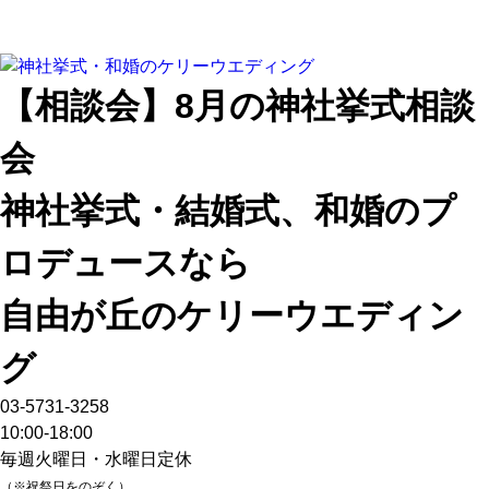
【相談会】8月の神社挙式相談
会
神社挙式・結婚式、和婚のプ
ロデュースなら
自由が丘のケリーウエディン
グ
03-5731-3258
10:00-18:00
毎週火曜日・水曜日定休
（※祝祭日をのぞく）