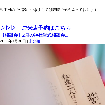
※平日のご相談につきましては随時ご予約承っております。
▷▷▷ ご来店予約はこちら
【相談会】2月の神社挙式相談会...
2026年1月30日
|
未分類