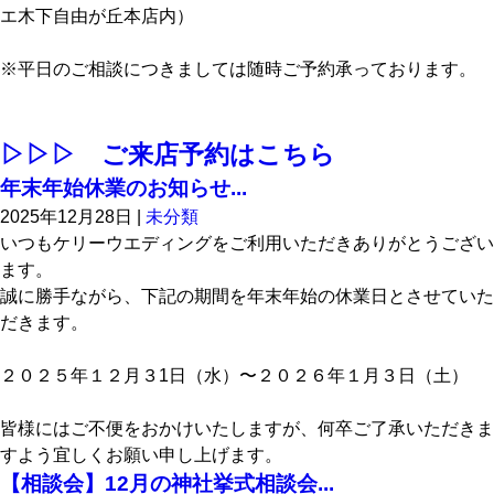
エ木下自由が丘本店内）
※平日のご相談につきましては随時ご予約承っております。
▷▷▷ ご来店予約はこちら
年末年始休業のお知らせ...
2025年12月28日
|
未分類
いつもケリーウエディングをご利用いただきありがとうござい
ます。
誠に勝手ながら、下記の期間を年末年始の休業日とさせていた
だきます。
２０２５年１２月３1日（水）〜２０２６年１月３日（土）
皆様にはご不便をおかけいたしますが、何卒ご了承いただきま
すよう宜しくお願い申し上げます。
【相談会】12月の神社挙式相談会...