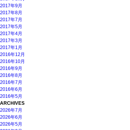
2017年9月
2017年8月
2017年7月
2017年5月
2017年4月
2017年3月
2017年1月
2016年12月
2016年10月
2016年9月
2016年8月
2016年7月
2016年6月
2016年5月
ARCHIVES
2026年7月
2026年6月
2026年5月