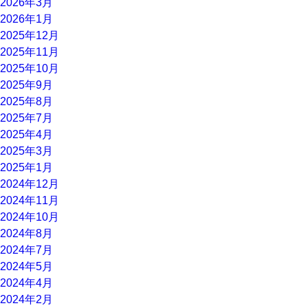
2026年3月
2026年1月
2025年12月
2025年11月
2025年10月
2025年9月
2025年8月
2025年7月
2025年4月
2025年3月
2025年1月
2024年12月
2024年11月
2024年10月
2024年8月
2024年7月
2024年5月
2024年4月
2024年2月