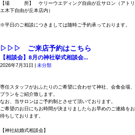
【場 所】 ケリーウエディング自由が丘サロン（アトリ
エ木下自由が丘本店内）
※平日のご相談につきましては随時ご予約承っております。
▷▷▷ ご来店予約はこちら
【相談会】8月の神社挙式相談会...
2026年7月31日
|
未分類
専任スタッフがおふたりのご希望に合わせて神社、会食会場、
プランをご紹介致します。
なお、当サロンはご予約制とさせて頂いております。
ご希望のお日にちお時間が決まりましたらお早めのご連絡をお
待ちしております。
【神社結婚式相談会】