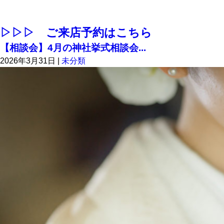
▷▷▷ ご来店予約はこちら
【相談会】4月の神社挙式相談会...
2026年3月31日
|
未分類