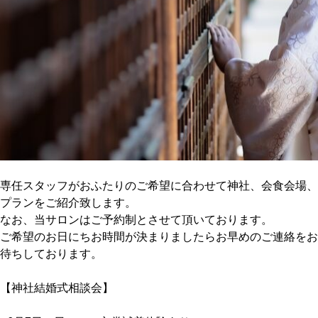
専任スタッフがおふたりのご希望に合わせて神社、会食会場、
プランをご紹介致します。
なお、当サロンはご予約制とさせて頂いております。
ご希望のお日にちお時間が決まりましたらお早めのご連絡をお
待ちしております。
【神社結婚式相談会】