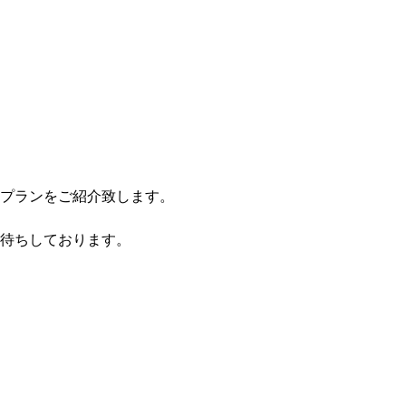
プランをご紹介致します。
待ちしております。