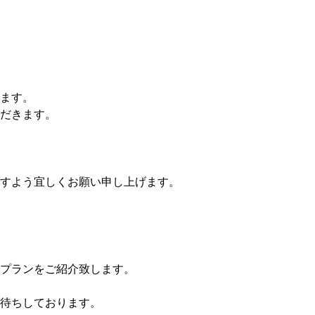
ます。
だきます。
すよう宜しくお願い申し上げます。
プランをご紹介致します。
待ちしております。