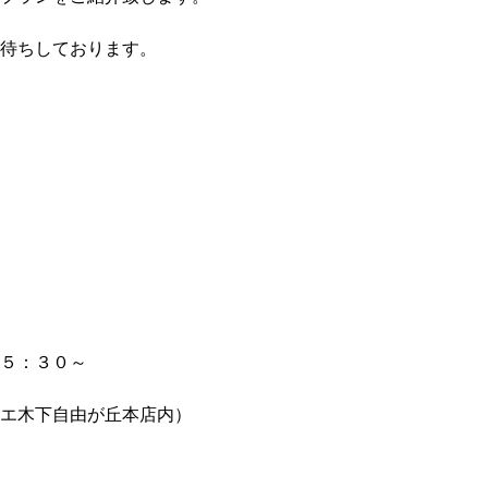
待ちしております。
５：３０～
エ木下自由が丘本店内）