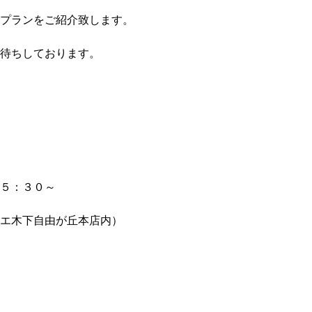
プランをご紹介致します。
待ちしております。
５：３０～
エ木下自由が丘本店内）