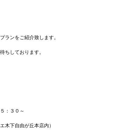
プランをご紹介致します。
待ちしております。
５：３０～
エ木下自由が丘本店内）