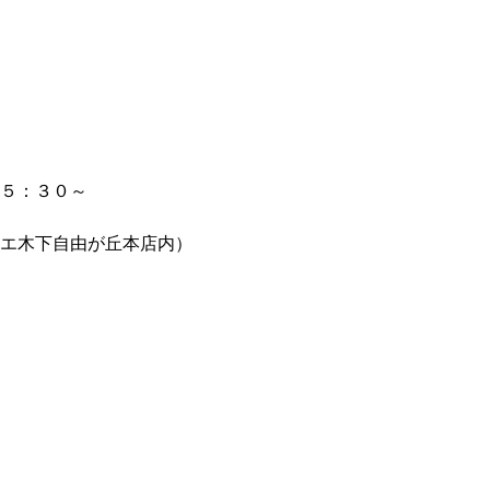
５：３０～
エ木下自由が丘本店内）