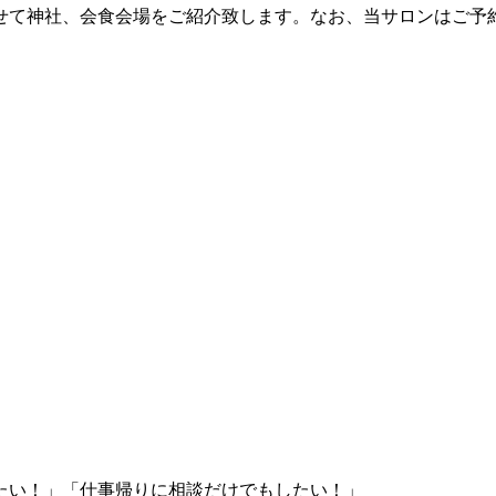
せて神社、会食会場をご紹介致します。なお、当サロンはご予
たい！」「仕事帰りに相談だけでもしたい！」