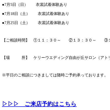
●7月5日（日） 衣裳試着体験あり
●7月18日（土） 衣裳試着体験あり
●7月25日（土） 衣裳試着体験あり
【ご相談時間】 ①１１：３０～ ②１３：３０～ ③
【場 所】 ケリーウエディング自由が丘サロン（アトリ
※平日のご相談につきましては随時ご予約承っております。
▷▷▷ ご来店予約はこちら