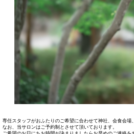
専任スタッフがおふたりのご希望に合わせて神社、会食会場
なお、当サロンはご予約制とさせて頂いております。
ご希望のお日にちお時間が決まりましたらお早めのご連絡を