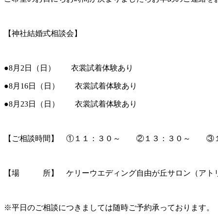
【神社結婚式相談会】
●8月2日（日） 衣裳試着体験あり
●8月16日（日） 衣裳試着体験あり
●8月23日（日） 衣裳試着体験あり
【ご相談時間】 ①１１：３０～ ②１３：３０～ ③
【場 所】 ケリーウエディング自由が丘サロン（アトリ
※平日のご相談につきましては随時ご予約承っております。