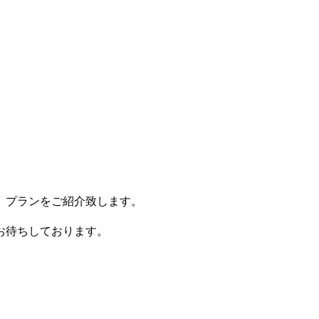
、プランをご紹介致します。
お待ちしております。