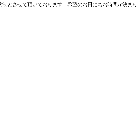
約制とさせて頂いております。希望のお日にちお時間が決まり