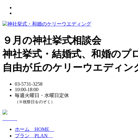
９月の神社挙式相談会
神社挙式・結婚式、和婚のプ
自由が丘のケリーウエディン
03-5731-3258
10:00-18:00
毎週火曜日・水曜日定休
（※祝祭日をのぞく）
ホーム
HOME
プラン
PLAN