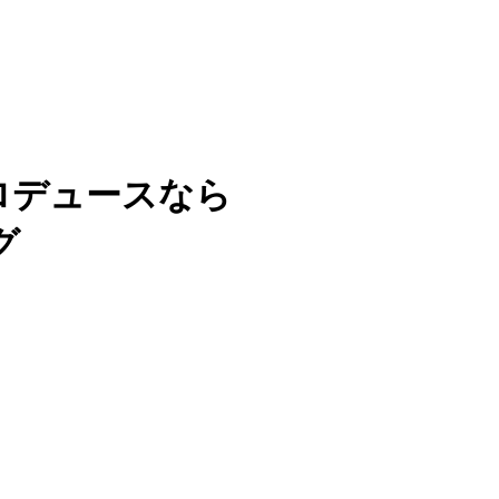
ロデュースなら
グ