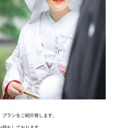
、プランをご紹介致します。
お待ちしております。