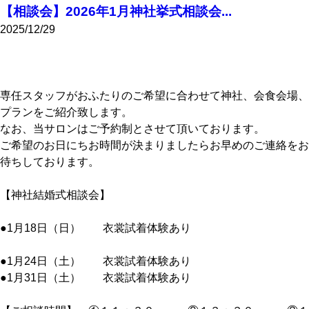
【相談会】2026年1月神社挙式相談会...
2025/12/29
専任スタッフがおふたりのご希望に合わせて神社、会食会場、
プランをご紹介致します。
なお、当サロンはご予約制とさせて頂いております。
ご希望のお日にちお時間が決まりましたらお早めのご連絡をお
待ちしております。
【神社結婚式相談会】
●1月18日（日） 衣裳試着体験あり
●1月24日（土） 衣裳試着体験あり
●1月31日（土） 衣裳試着体験あり