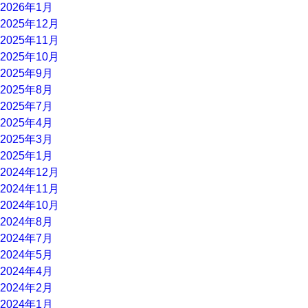
2026年1月
2025年12月
2025年11月
2025年10月
2025年9月
2025年8月
2025年7月
2025年4月
2025年3月
2025年1月
2024年12月
2024年11月
2024年10月
2024年8月
2024年7月
2024年5月
2024年4月
2024年2月
2024年1月