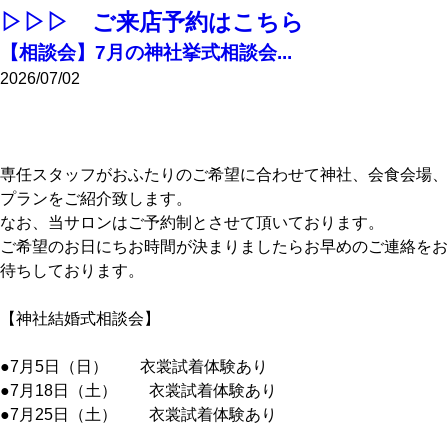
▷▷▷ ご来店予約はこちら
【相談会】7月の神社挙式相談会...
2026/07/02
専任スタッフがおふたりのご希望に合わせて神社、会食会場、
プランをご紹介致します。
なお、当サロンはご予約制とさせて頂いております。
ご希望のお日にちお時間が決まりましたらお早めのご連絡をお
待ちしております。
【神社結婚式相談会】
●7月5日（日） 衣裳試着体験あり
●7月18日（土） 衣裳試着体験あり
●7月25日（土） 衣裳試着体験あり