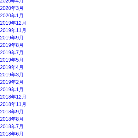
2020年4月
2020年3月
2020年1月
2019年12月
2019年11月
2019年9月
2019年8月
2019年7月
2019年5月
2019年4月
2019年3月
2019年2月
2019年1月
2018年12月
2018年11月
2018年9月
2018年8月
2018年7月
2018年6月