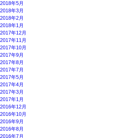
2018年5月
2018年3月
2018年2月
2018年1月
2017年12月
2017年11月
2017年10月
2017年9月
2017年8月
2017年7月
2017年5月
2017年4月
2017年3月
2017年1月
2016年12月
2016年10月
2016年9月
2016年8月
2016年7月