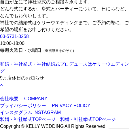
自由が丘にて神社挙式のご相談を承ります。
どんな式にするか、挙式とパーティーについて、日にちなど、
なんでもお伺いします。
神社での結婚式はケリーウエディングまで。ご予約の際に、ご
希望の場所をお申し付けください。
03-5731-3258
10:00-18:00
毎週火曜日・水曜日
（※祝祭日をのぞく）
和婚・神社挙式・神社結婚式プロデュースはケリーウエディン
グ
9月店休日のお知らせ
会社概要
COMPANY
プライバシーポリシー
PRIVACY POLICY
インスタグラム
INSTAGRAM
和婚・神社挙式TOPページ
和婚・神社挙式TOPページ
Copyright © KELLY WEDDING All Rights Reserved.