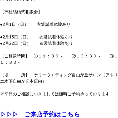
【神社結婚式相談会】
●2月1日（日） 衣裳試着体験あり
●2月15日（日） 衣裳試着体験あり
●2月22日（日） 衣裳試着体験あり
【ご相談時間】 ①１１：３０～ ②１３：３０～ ③１
５：３０～
【場 所】 ケリーウエディング自由が丘サロン（アトリ
エ木下自由が丘本店内）
※平日のご相談につきましては随時ご予約承っております。
▷▷▷ ご来店予約はこちら