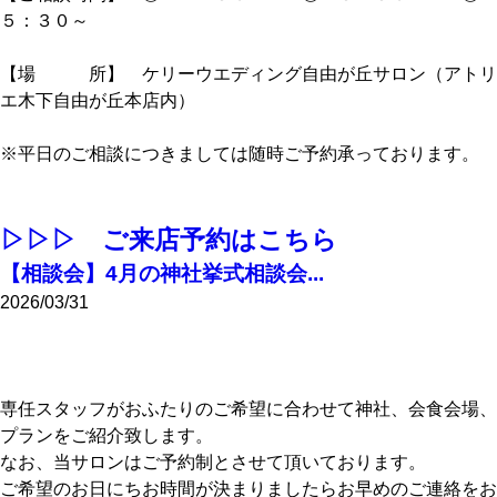
５：３０～
【場 所】 ケリーウエディング自由が丘サロン（アトリ
エ木下自由が丘本店内）
※平日のご相談につきましては随時ご予約承っております。
▷▷▷ ご来店予約はこちら
【相談会】4月の神社挙式相談会...
2026/03/31
専任スタッフがおふたりのご希望に合わせて神社、会食会場、
プランをご紹介致します。
なお、当サロンはご予約制とさせて頂いております。
ご希望のお日にちお時間が決まりましたらお早めのご連絡をお