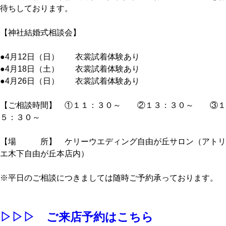
待ちしております。
【神社結婚式相談会】
●4月12日（日） 衣裳試着体験あり
●4月18日（土） 衣裳試着体験あり
●4月26日（日） 衣裳試着体験あり
【ご相談時間】 ①１１：３０～ ②１３：３０～ ③１
５：３０～
【場 所】 ケリーウエディング自由が丘サロン（アトリ
エ木下自由が丘本店内）
※平日のご相談につきましては随時ご予約承っております。
▷▷▷ ご来店予約はこちら