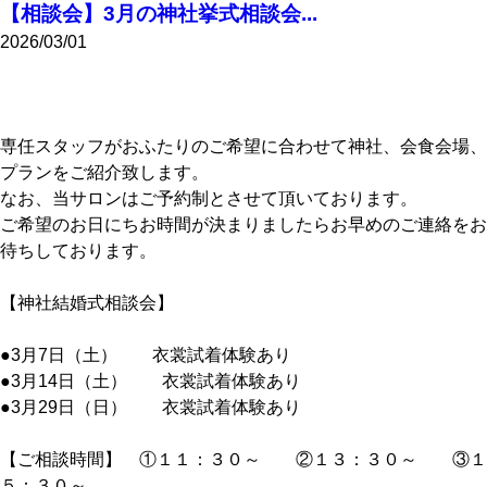
【相談会】3月の神社挙式相談会...
2026/03/01
専任スタッフがおふたりのご希望に合わせて神社、会食会場、
プランをご紹介致します。
なお、当サロンはご予約制とさせて頂いております。
ご希望のお日にちお時間が決まりましたらお早めのご連絡をお
待ちしております。
【神社結婚式相談会】
●3月7日（土） 衣裳試着体験あり
●3月14日（土） 衣裳試着体験あり
●3月29日（日） 衣裳試着体験あり
【ご相談時間】 ①１１：３０～ ②１３：３０～ ③１
５：３０～