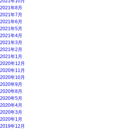
2021年10月
2021年8月
2021年7月
2021年6月
2021年5月
2021年4月
2021年3月
2021年2月
2021年1月
2020年12月
2020年11月
2020年10月
2020年9月
2020年8月
2020年5月
2020年4月
2020年3月
2020年1月
2019年12月