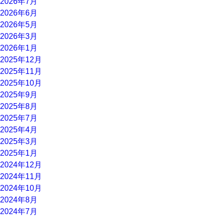
2026年7月
2026年6月
2026年5月
2026年3月
2026年1月
2025年12月
2025年11月
2025年10月
2025年9月
2025年8月
2025年7月
2025年4月
2025年3月
2025年1月
2024年12月
2024年11月
2024年10月
2024年8月
2024年7月