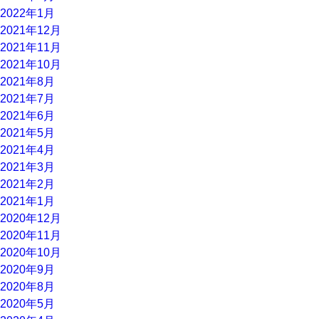
2022年1月
2021年12月
2021年11月
2021年10月
2021年8月
2021年7月
2021年6月
2021年5月
2021年4月
2021年3月
2021年2月
2021年1月
2020年12月
2020年11月
2020年10月
2020年9月
2020年8月
2020年5月