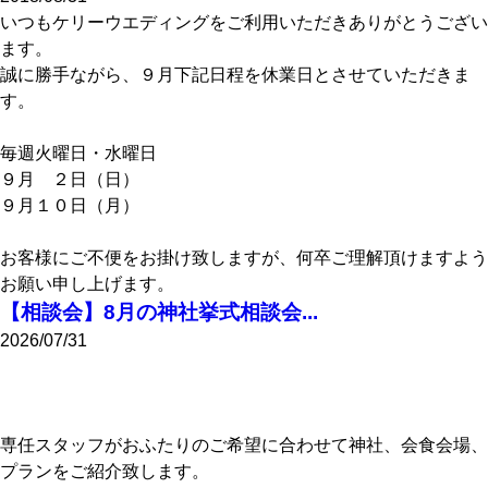
いつもケリーウエディングをご利用いただきありがとうござい
ます。
誠に勝手ながら、９月下記日程を休業日とさせていただきま
す。
毎週火曜日・水曜日
９月 ２日（日）
９月１０日（月）
お客様にご不便をお掛け致しますが、何卒ご理解頂けますよう
お願い申し上げます。
【相談会】8月の神社挙式相談会...
2026/07/31
専任スタッフがおふたりのご希望に合わせて神社、会食会場、
プランをご紹介致します。