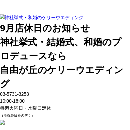
9月店休日のお知らせ
神社挙式・結婚式、和婚のプ
ロデュースなら
自由が丘のケリーウエディン
グ
03-5731-3258
10:00-18:00
毎週火曜日・水曜日定休
（※祝祭日をのぞく）