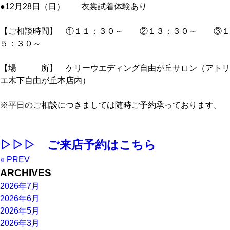
●12月28日（日） 衣裳試着体験あり
【ご相談時間】 ①１１：３０～ ②１３：３０～ ③１
５：３０～
【場 所】 ケリーウエディング自由が丘サロン（アトリ
エ木下自由が丘本店内）
※平日のご相談につきましては随時ご予約承っております。
▷▷▷ ご来店予約はこちら
« PREV
ARCHIVES
2026年7月
2026年6月
2026年5月
2026年3月