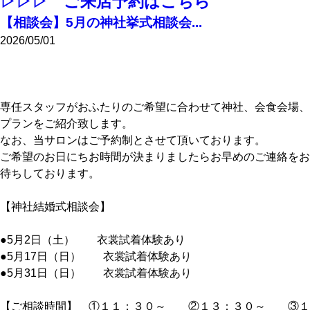
▷▷▷ ご来店予約はこちら
【相談会】5月の神社挙式相談会...
2026/05/01
専任スタッフがおふたりのご希望に合わせて神社、会食会場、
プランをご紹介致します。
なお、当サロンはご予約制とさせて頂いております。
ご希望のお日にちお時間が決まりましたらお早めのご連絡をお
待ちしております。
【神社結婚式相談会】
●5月2日（土） 衣裳試着体験あり
●5月17日（日） 衣裳試着体験あり
●5月31日（日） 衣裳試着体験あり
【ご相談時間】 ①１１：３０～ ②１３：３０～ ③１