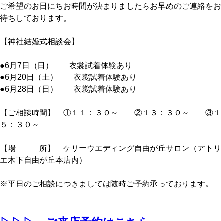
ご希望のお日にちお時間が決まりましたらお早めのご連絡をお
待ちしております。
【神社結婚式相談会】
●6月7日（日） 衣裳試着体験あり
●6月20日（土） 衣裳試着体験あり
●6月28日（日） 衣裳試着体験あり
【ご相談時間】 ①１１：３０～ ②１３：３０～ ③１
５：３０～
【場 所】 ケリーウエディング自由が丘サロン（アトリ
エ木下自由が丘本店内）
※平日のご相談につきましては随時ご予約承っております。