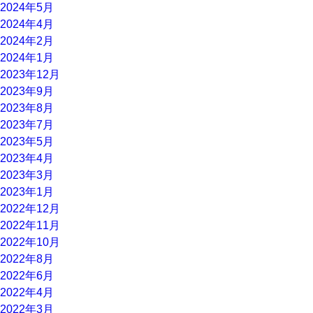
2024年5月
2024年4月
2024年2月
2024年1月
2023年12月
2023年9月
2023年8月
2023年7月
2023年5月
2023年4月
2023年3月
2023年1月
2022年12月
2022年11月
2022年10月
2022年8月
2022年6月
2022年4月
2022年3月