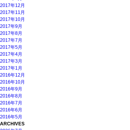
2017年12月
2017年11月
2017年10月
2017年9月
2017年8月
2017年7月
2017年5月
2017年4月
2017年3月
2017年1月
2016年12月
2016年10月
2016年9月
2016年8月
2016年7月
2016年6月
2016年5月
ARCHIVES