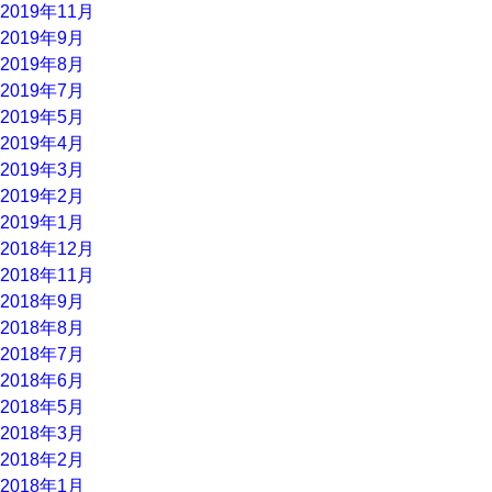
2019年11月
2019年9月
2019年8月
2019年7月
2019年5月
2019年4月
2019年3月
2019年2月
2019年1月
2018年12月
2018年11月
2018年9月
2018年8月
2018年7月
2018年6月
2018年5月
2018年3月
2018年2月
2018年1月