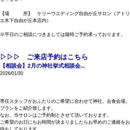
【場 所】 ケリーウエディング自由が丘サロン（アトリ
エ木下自由が丘本店内）
※平日のご相談につきましては随時ご予約承っております。
▷▷▷ ご来店予約はこちら
【相談会】2月の神社挙式相談会...
2026/01/30
専任スタッフがおふたりのご希望に合わせて神社、会食会場、
プランをご紹介致します。
なお、当サロンはご予約制とさせて頂いております。
ご希望のお日にちお時間が決まりましたらお早めのご連絡をお
待ちしております。