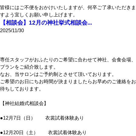
皆様にはご不便をおかけいたしますが、何卒ご了承いただきま
すよう宜しくお願い申し上げます。
【相談会】12月の神社挙式相談会...
2025/11/30
専任スタッフがおふたりのご希望に合わせて神社、会食会場、
プランをご紹介致します。
なお、当サロンはご予約制とさせて頂いております。
ご希望のお日にちお時間が決まりましたらお早めのご連絡をお
待ちしております。
【神社結婚式相談会】
●12月7日（日） 衣裳試着体験あり
●12月20日（土） 衣裳試着体験あり