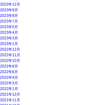
2023年12月
2023年9月
2023年8月
2023年7月
2023年5月
2023年4月
2023年3月
2023年1月
2022年12月
2022年11月
2022年10月
2022年8月
2022年6月
2022年4月
2022年3月
2022年1月
2021年12月
2021年11月