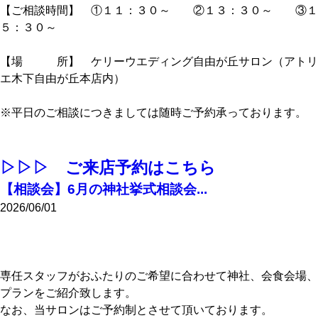
【ご相談時間】 ①１１：３０～ ②１３：３０～ ③１
５：３０～
【場 所】 ケリーウエディング自由が丘サロン（アトリ
エ木下自由が丘本店内）
※平日のご相談につきましては随時ご予約承っております。
▷▷▷ ご来店予約はこちら
【相談会】6月の神社挙式相談会...
2026/06/01
専任スタッフがおふたりのご希望に合わせて神社、会食会場、
プランをご紹介致します。
なお、当サロンはご予約制とさせて頂いております。