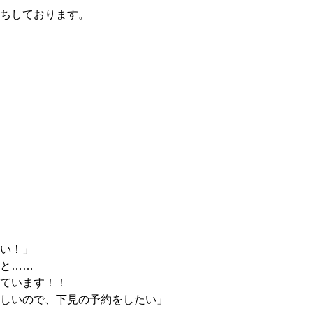
ちしております。
い！」
と……
ています！！
しいので、下見の予約をしたい」