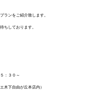
プランをご紹介致します。
待ちしております。
５：３０～
エ木下自由が丘本店内）