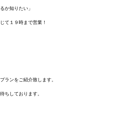
るか知りたい」
じて１９時まで営業！
プランをご紹介致します。
待ちしております。