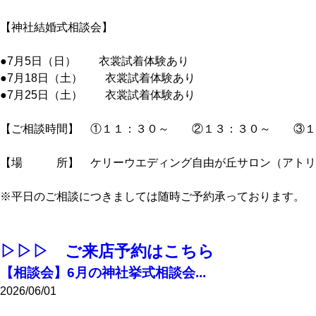
【神社結婚式相談会】
●7月5日（日） 衣裳試着体験あり
●7月18日（土） 衣裳試着体験あり
●7月25日（土） 衣裳試着体験あり
【ご相談時間】 ①１１：３０～ ②１３：３０～ ③１
【場 所】 ケリーウエディング自由が丘サロン（アトリ
※平日のご相談につきましては随時ご予約承っております。
▷▷▷ ご来店予約はこちら
【相談会】6月の神社挙式相談会...
2026/06/01