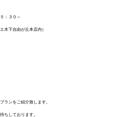
５：３０～
エ木下自由が丘本店内）
プランをご紹介致します。
待ちしております。