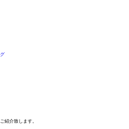
グ
ご紹介致します。