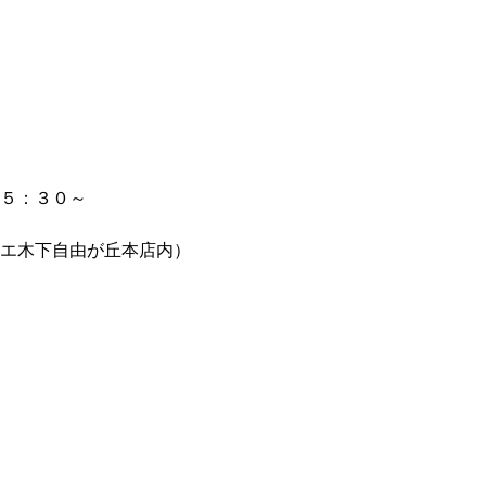
５：３０～
エ木下自由が丘本店内）