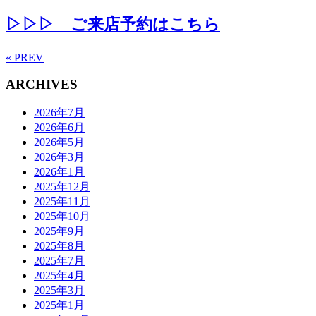
▷▷▷ ご来店予約はこちら
« PREV
ARCHIVES
2026年7月
2026年6月
2026年5月
2026年3月
2026年1月
2025年12月
2025年11月
2025年10月
2025年9月
2025年8月
2025年7月
2025年4月
2025年3月
2025年1月