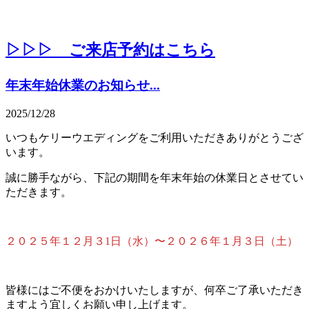
▷▷▷ ご来店予約はこちら
年末年始休業のお知らせ...
2025/12/28
いつもケリーウエディングをご利用いただきありがとうござ
います。
誠に勝手ながら、下記の期間を年末年始の休業日とさせてい
ただきます。
２０２５年１２月３1日（水）〜２０２６年１月３日（土）
皆様にはご不便をおかけいたしますが、何卒ご了承いただき
ますよう宜しくお願い申し上げます。