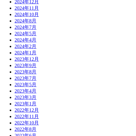
2024年12月
2024年11月
2024年10月
2024年8月
2024年7月
2024年5月
2024年4月
2024年2月
2024年1月
2023年12月
2023年9月
2023年8月
2023年7月
2023年5月
2023年4月
2023年3月
2023年1月
2022年12月
2022年11月
2022年10月
2022年8月
2022年6月