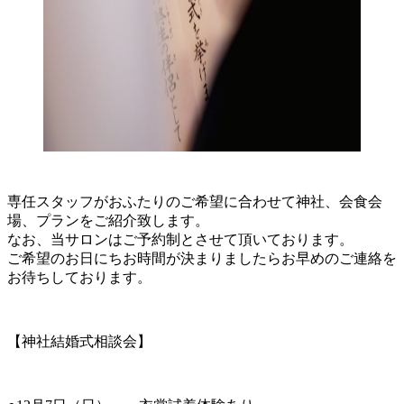
専任スタッフがおふたりのご希望に合わせて神社、会食会
場、プランをご紹介致します。
なお、当サロンはご予約制とさせて頂いております。
ご希望のお日にちお時間が決まりましたらお早めのご連絡を
お待ちしております。
【神社結婚式相談会】