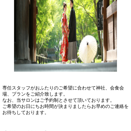
専任スタッフがおふたりのご希望に合わせて神社、会食会
場、プランをご紹介致します。
なお、当サロンはご予約制とさせて頂いております。
ご希望のお日にちお時間が決まりましたらお早めのご連絡を
お待ちしております。