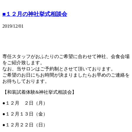
■１２月の神社挙式相談会
2019/12/01
専任スタッフがおふたりのご希望に合わせて神社、会食会場
をご紹介致します。
なお、当サロンはご予約制とさせて頂いております。
ご希望のお日にちお時間が決まりましたらお早めのご連絡を
お待ちしております。
【和装試着体験&神社挙式相談会】
●１２月 ２日（月）
●１２月１３日（金）
●１２月２２日（日）