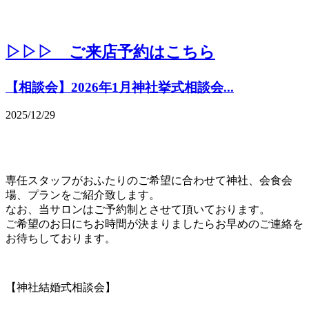
▷▷▷ ご来店予約はこちら
【相談会】2026年1月神社挙式相談会...
2025/12/29
専任スタッフがおふたりのご希望に合わせて神社、会食会
場、プランをご紹介致します。
なお、当サロンはご予約制とさせて頂いております。
ご希望のお日にちお時間が決まりましたらお早めのご連絡を
お待ちしております。
【神社結婚式相談会】