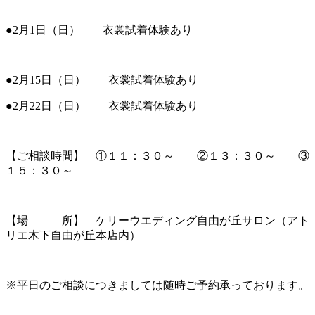
●2月1日（日） 衣裳試着体験あり
●2月15日（日） 衣裳試着体験あり
●2月22日（日） 衣裳試着体験あり
【ご相談時間】 ①１１：３０～ ②１３：３０～ ③
１５：３０～
【場 所】 ケリーウエディング自由が丘サロン（アト
リエ木下自由が丘本店内）
※平日のご相談につきましては随時ご予約承っております。