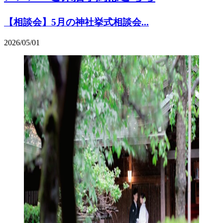
【相談会】5月の神社挙式相談会...
2026/05/01