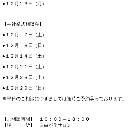
●１２月２３日（月）
【神社挙式相談会】
●１２月 ７日（土）
●１２月 ８日（日）
●１２月１４日（土）
●１２月２１日（土）
●１２月２８日（土）
●１２月２９日（日）
※平日のご相談につきましては随時ご予約承っております。
【ご相談時間】 １０：００～１８：００
【場 所】 自由が丘サロン