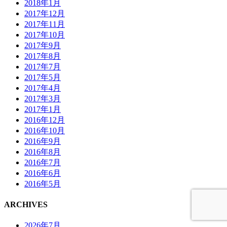
2018年1月
2017年12月
2017年11月
2017年10月
2017年9月
2017年8月
2017年7月
2017年5月
2017年4月
2017年3月
2017年1月
2016年12月
2016年10月
2016年9月
2016年8月
2016年7月
2016年6月
2016年5月
ARCHIVES
2026年7月