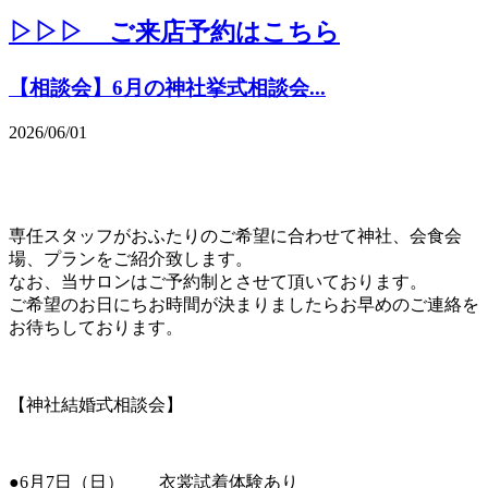
▷▷▷ ご来店予約はこちら
【相談会】6月の神社挙式相談会...
2026/06/01
専任スタッフがおふたりのご希望に合わせて神社、会食会
場、プランをご紹介致します。
なお、当サロンはご予約制とさせて頂いております。
ご希望のお日にちお時間が決まりましたらお早めのご連絡を
お待ちしております。
【神社結婚式相談会】
●6月7日（日） 衣裳試着体験あり