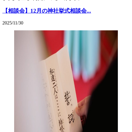
【相談会】12月の神社挙式相談会...
2025/11/30