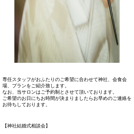
専任スタッフがおふたりのご希望に合わせて神社、会食会
場、プランをご紹介致します。
なお、当サロンはご予約制とさせて頂いております。
ご希望のお日にちお時間が決まりましたらお早めのご連絡を
お待ちしております。
【神社結婚式相談会】