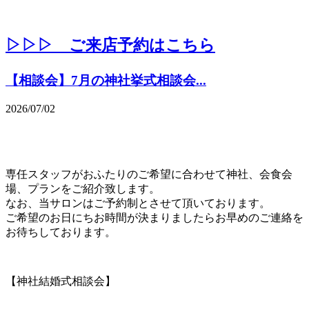
▷▷▷ ご来店予約はこちら
【相談会】7月の神社挙式相談会...
2026/07/02
専任スタッフがおふたりのご希望に合わせて神社、会食会
場、プランをご紹介致します。
なお、当サロンはご予約制とさせて頂いております。
ご希望のお日にちお時間が決まりましたらお早めのご連絡を
お待ちしております。
【神社結婚式相談会】