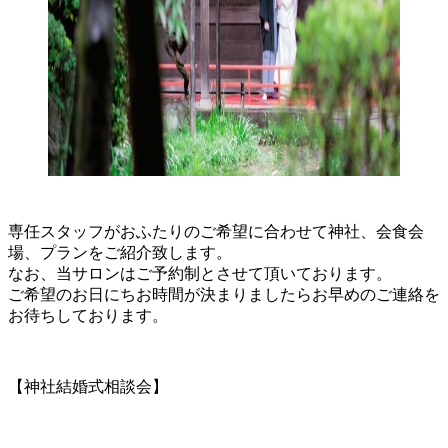
専任スタッフがおふたりのご希望に合わせて神社、会食会
場、プランをご紹介致します。
なお、当サロンはご予約制とさせて頂いております。
ご希望のお日にちお時間が決まりましたらお早めのご連絡を
お待ちしております。
【神社結婚式相談会】