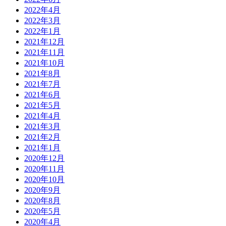
2022年4月
2022年3月
2022年1月
2021年12月
2021年11月
2021年10月
2021年8月
2021年7月
2021年6月
2021年5月
2021年4月
2021年3月
2021年2月
2021年1月
2020年12月
2020年11月
2020年10月
2020年9月
2020年8月
2020年5月
2020年4月