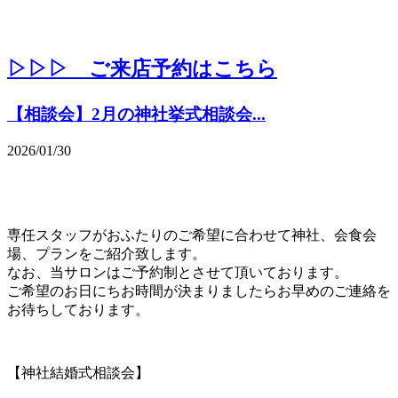
▷▷▷ ご来店予約はこちら
【相談会】2月の神社挙式相談会...
2026/01/30
専任スタッフがおふたりのご希望に合わせて神社、会食会
場、プランをご紹介致します。
なお、当サロンはご予約制とさせて頂いております。
ご希望のお日にちお時間が決まりましたらお早めのご連絡を
お待ちしております。
【神社結婚式相談会】