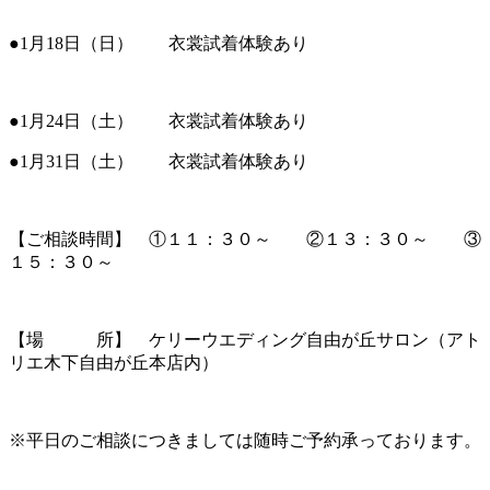
●1月18日（日） 衣裳試着体験あり
●1月24日（土） 衣裳試着体験あり
●1月31日（土） 衣裳試着体験あり
【ご相談時間】 ①１１：３０～ ②１３：３０～ ③
１５：３０～
【場 所】 ケリーウエディング自由が丘サロン（アト
リエ木下自由が丘本店内）
※平日のご相談につきましては随時ご予約承っております。