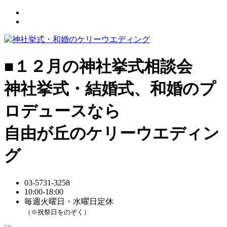
■１２月の神社挙式相談会
神社挙式・結婚式、和婚のプ
ロデュースなら
自由が丘のケリーウエディン
グ
03-5731-3258
10:00-18:00
毎週火曜日・水曜日定休
（※祝祭日をのぞく）