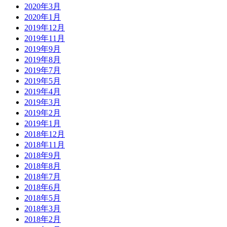
2020年3月
2020年1月
2019年12月
2019年11月
2019年9月
2019年8月
2019年7月
2019年5月
2019年4月
2019年3月
2019年2月
2019年1月
2018年12月
2018年11月
2018年9月
2018年8月
2018年7月
2018年6月
2018年5月
2018年3月
2018年2月