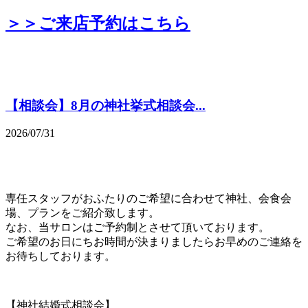
＞＞ご来店予約はこちら
【相談会】8月の神社挙式相談会...
2026/07/31
専任スタッフがおふたりのご希望に合わせて神社、会食会
場、プランをご紹介致します。
なお、当サロンはご予約制とさせて頂いております。
ご希望のお日にちお時間が決まりましたらお早めのご連絡を
お待ちしております。
【神社結婚式相談会】