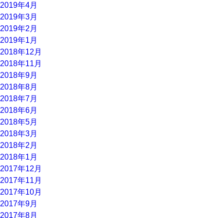
2019年4月
2019年3月
2019年2月
2019年1月
2018年12月
2018年11月
2018年9月
2018年8月
2018年7月
2018年6月
2018年5月
2018年3月
2018年2月
2018年1月
2017年12月
2017年11月
2017年10月
2017年9月
2017年8月