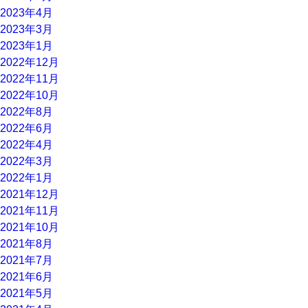
2023年4月
2023年3月
2023年1月
2022年12月
2022年11月
2022年10月
2022年8月
2022年6月
2022年4月
2022年3月
2022年1月
2021年12月
2021年11月
2021年10月
2021年8月
2021年7月
2021年6月
2021年5月