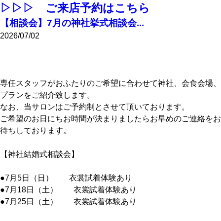
▷▷▷ ご来店予約はこちら
【相談会】7月の神社挙式相談会...
2026/07/02
専任スタッフがおふたりのご希望に合わせて神社、会食会場、
プランをご紹介致します。
なお、当サロンはご予約制とさせて頂いております。
ご希望のお日にちお時間が決まりましたらお早めのご連絡をお
待ちしております。
【神社結婚式相談会】
●7月5日（日） 衣裳試着体験あり
●7月18日（土） 衣裳試着体験あり
●7月25日（土） 衣裳試着体験あり