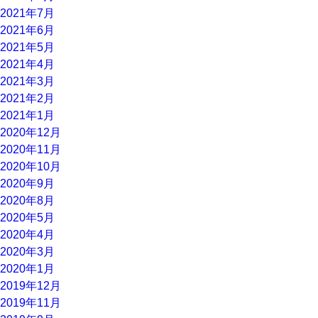
2021年7月
2021年6月
2021年5月
2021年4月
2021年3月
2021年2月
2021年1月
2020年12月
2020年11月
2020年10月
2020年9月
2020年8月
2020年5月
2020年4月
2020年3月
2020年1月
2019年12月
2019年11月