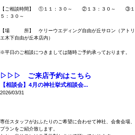
【ご相談時間】 ①１１：３０～ ②１３：３０～ ③１
５：３０～
【場 所】 ケリーウエディング自由が丘サロン（アトリ
エ木下自由が丘本店内）
※平日のご相談につきましては随時ご予約承っております。
▷▷▷ ご来店予約はこちら
【相談会】4月の神社挙式相談会...
2026/03/31
専任スタッフがおふたりのご希望に合わせて神社、会食会場、
プランをご紹介致します。