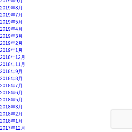
2019年9月
2019年8月
2019年7月
2019年5月
2019年4月
2019年3月
2019年2月
2019年1月
2018年12月
2018年11月
2018年9月
2018年8月
2018年7月
2018年6月
2018年5月
2018年3月
2018年2月
2018年1月
2017年12月