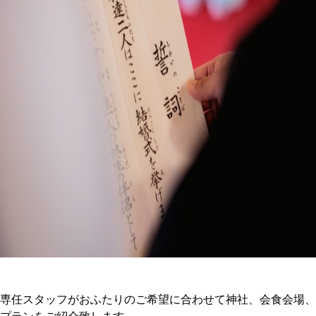
専任スタッフがおふたりのご希望に合わせて神社、会食会場、