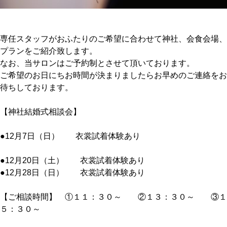
専任スタッフがおふたりのご希望に合わせて神社、会食会場、
プランをご紹介致します。
なお、当サロンはご予約制とさせて頂いております。
ご希望のお日にちお時間が決まりましたらお早めのご連絡をお
待ちしております。
【神社結婚式相談会】
●12月7日（日） 衣裳試着体験あり
●12月20日（土） 衣裳試着体験あり
●12月28日（日） 衣裳試着体験あり
【ご相談時間】 ①１１：３０～ ②１３：３０～ ③１
５：３０～