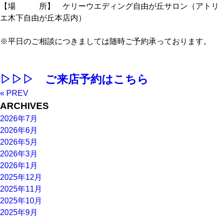
【場 所】 ケリーウエディング自由が丘サロン（アトリ
エ木下自由が丘本店内）
※平日のご相談につきましては随時ご予約承っております。
▷▷▷ ご来店予約はこちら
« PREV
ARCHIVES
2026年7月
2026年6月
2026年5月
2026年3月
2026年1月
2025年12月
2025年11月
2025年10月
2025年9月