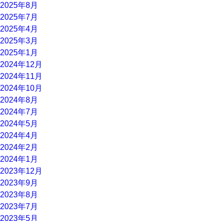
2025年8月
2025年7月
2025年4月
2025年3月
2025年1月
2024年12月
2024年11月
2024年10月
2024年8月
2024年7月
2024年5月
2024年4月
2024年2月
2024年1月
2023年12月
2023年9月
2023年8月
2023年7月
2023年5月