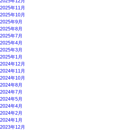
2025年12月
2025年11月
2025年10月
2025年9月
2025年8月
2025年7月
2025年4月
2025年3月
2025年1月
2024年12月
2024年11月
2024年10月
2024年8月
2024年7月
2024年5月
2024年4月
2024年2月
2024年1月
2023年12月