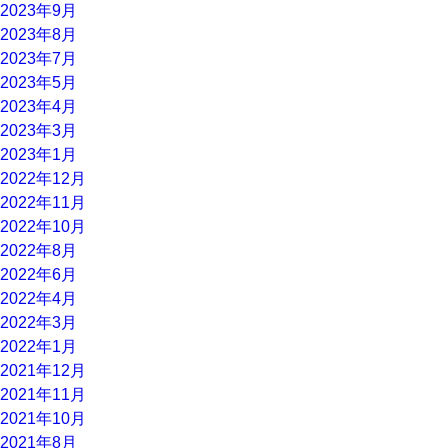
2023年9月
2023年8月
2023年7月
2023年5月
2023年4月
2023年3月
2023年1月
2022年12月
2022年11月
2022年10月
2022年8月
2022年6月
2022年4月
2022年3月
2022年1月
2021年12月
2021年11月
2021年10月
2021年8月