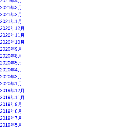
2021年4月
2021年3月
2021年2月
2021年1月
2020年12月
2020年11月
2020年10月
2020年9月
2020年8月
2020年5月
2020年4月
2020年3月
2020年1月
2019年12月
2019年11月
2019年9月
2019年8月
2019年7月
2019年5月