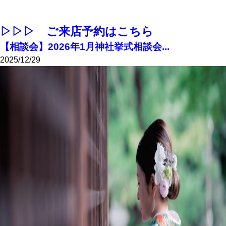
▷▷▷ ご来店予約はこちら
【相談会】2026年1月神社挙式相談会...
2025/12/29