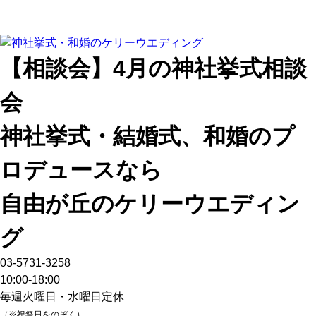
【相談会】4月の神社挙式相談
会
神社挙式・結婚式、和婚のプ
ロデュースなら
自由が丘のケリーウエディン
グ
03-5731-3258
10:00-18:00
毎週火曜日・水曜日定休
（※祝祭日をのぞく）