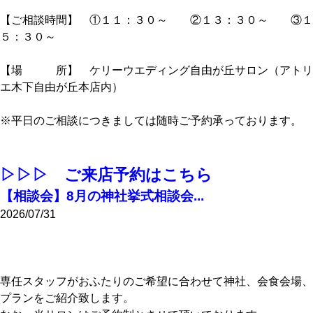
【ご相談時間】 ①１１：３０～ ②１３：３０～ ③１
５：３０～
【場 所】 ケリーウエディング自由が丘サロン（アトリ
エ木下自由が丘本店内）
※平日のご相談につきましては随時ご予約承っております。
▷▷▷ ご来店予約はこちら
【相談会】8月の神社挙式相談会...
2026/07/31
専任スタッフがおふたりのご希望に合わせて神社、会食会場、
プランをご紹介致します。