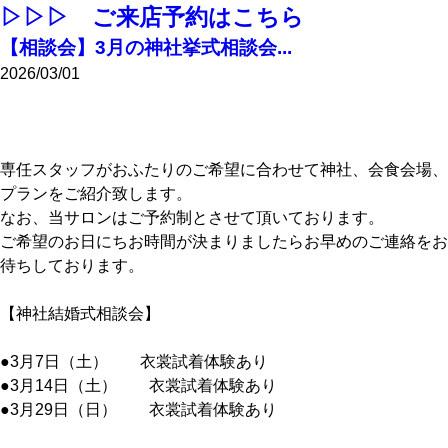
▷▷▷ ご来店予約はこちら
【相談会】3月の神社挙式相談会...
2026/03/01
専任スタッフがおふたりのご希望に合わせて神社、会食会場、
プランをご紹介致します。
なお、当サロンはご予約制とさせて頂いております。
ご希望のお日にちお時間が決まりましたらお早めのご連絡をお
待ちしております。
【神社結婚式相談会】
●3月7日（土） 衣裳試着体験あり
●3月14日（土） 衣裳試着体験あり
●3月29日（日） 衣裳試着体験あり