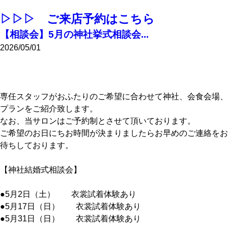
▷▷▷ ご来店予約はこちら
【相談会】5月の神社挙式相談会...
2026/05/01
専任スタッフがおふたりのご希望に合わせて神社、会食会場、
プランをご紹介致します。
なお、当サロンはご予約制とさせて頂いております。
ご希望のお日にちお時間が決まりましたらお早めのご連絡をお
待ちしております。
【神社結婚式相談会】
●5月2日（土） 衣裳試着体験あり
●5月17日（日） 衣裳試着体験あり
●5月31日（日） 衣裳試着体験あり