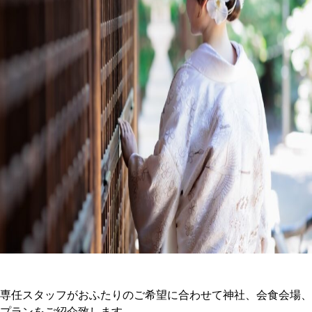
専任スタッフがおふたりのご希望に合わせて神社、会食会場、
プランをご紹介致します。