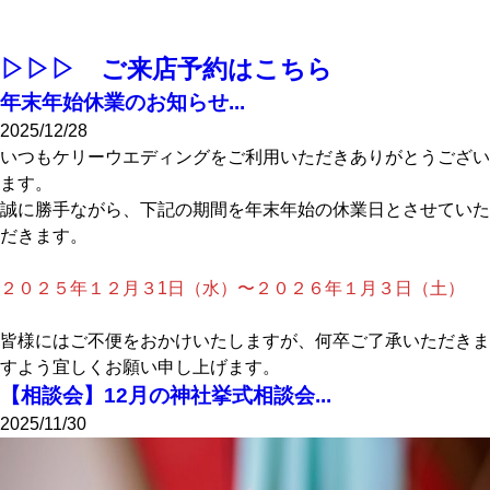
▷▷▷ ご来店予約はこちら
年末年始休業のお知らせ...
2025/12/28
いつもケリーウエディングをご利用いただきありがとうござい
ます。
誠に勝手ながら、下記の期間を年末年始の休業日とさせていた
だきます。
２０２５年１２月３1日（水）〜２０２６年１月３日（土）
皆様にはご不便をおかけいたしますが、何卒ご了承いただきま
すよう宜しくお願い申し上げます。
【相談会】12月の神社挙式相談会...
2025/11/30