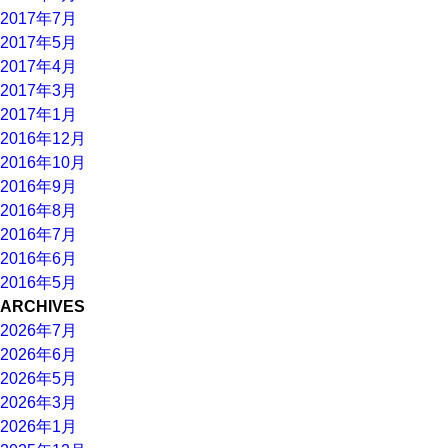
2017年7月
2017年5月
2017年4月
2017年3月
2017年1月
2016年12月
2016年10月
2016年9月
2016年8月
2016年7月
2016年6月
2016年5月
ARCHIVES
2026年7月
2026年6月
2026年5月
2026年3月
2026年1月