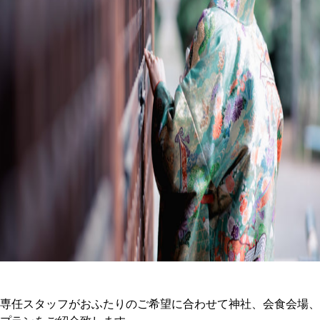
専任スタッフがおふたりのご希望に合わせて神社、会食会場、