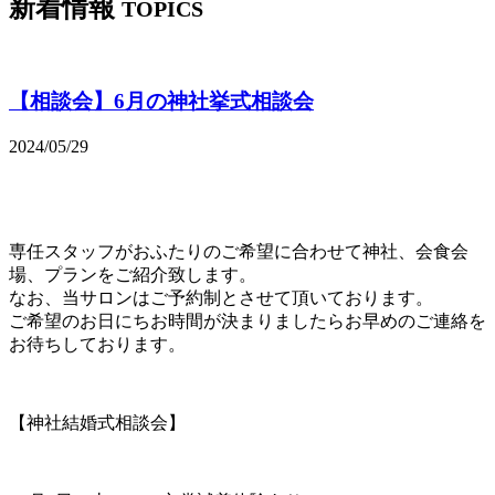
新着情報
TOPICS
【相談会】6月の神社挙式相談会
2024/05/29
専任スタッフがおふたりのご希望に合わせて神社、会食会
場、プランをご紹介致します。
なお、当サロンはご予約制とさせて頂いております。
ご希望のお日にちお時間が決まりましたらお早めのご連絡を
お待ちしております。
【神社結婚式相談会】