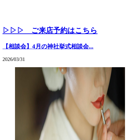
▷▷▷ ご来店予約はこちら
【相談会】4月の神社挙式相談会...
2026/03/31