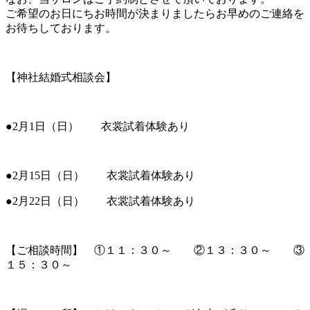
ご希望のお日にちお時間が決まりましたらお早めのご連絡を
お待ちしております。
【神社結婚式相談会】
●2月1日（日） 衣裳試着体験あり
●2月15日（日） 衣裳試着体験あり
●2月22日（日） 衣裳試着体験あり
【ご相談時間】 ①１１：３０～ ②１３：３０～ ③
１５：３０～