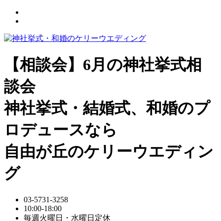
【相談会】6月の神社挙式相
談会
神社挙式・結婚式、和婚のプ
ロデュースなら
自由が丘のケリーウエディン
グ
03-5731-3258
10:00-18:00
毎週火曜日・水曜日定休