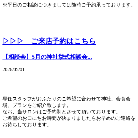
※平日のご相談につきましては随時ご予約承っております。
▷▷▷ ご来店予約はこちら
【相談会】5月の神社挙式相談会...
2026/05/01
専任スタッフがおふたりのご希望に合わせて神社、会食会
場、プランをご紹介致します。
なお、当サロンはご予約制とさせて頂いております。
ご希望のお日にちお時間が決まりましたらお早めのご連絡を
お待ちしております。