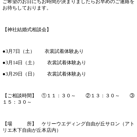
ご希望のお日にちお時間が決まりましたらお早めのご連絡を
お待ちしております。
【神社結婚式相談会】
●3月7日（土） 衣裳試着体験あり
●3月14日（土） 衣裳試着体験あり
●3月29日（日） 衣裳試着体験あり
【ご相談時間】 ①１１：３０～ ②１３：３０～ ③
１５：３０～
【場 所】 ケリーウエディング自由が丘サロン（アト
リエ木下自由が丘本店内）