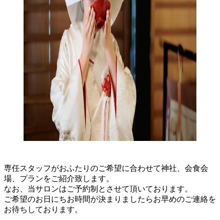
専任スタッフがおふたりのご希望に合わせて神社、会食会
場、プランをご紹介致します。
なお、当サロンはご予約制とさせて頂いております。
ご希望のお日にちお時間が決まりましたらお早めのご連絡を
お待ちしております。