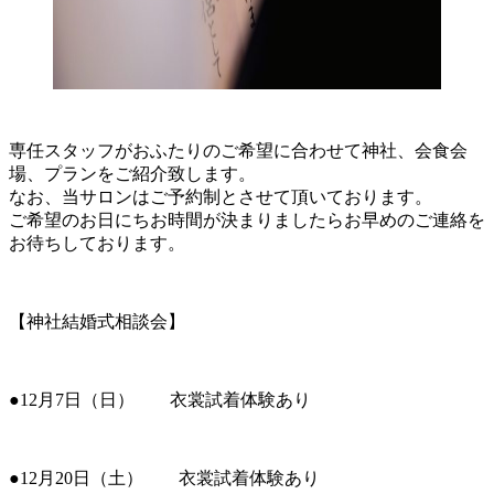
専任スタッフがおふたりのご希望に合わせて神社、会食会
場、プランをご紹介致します。
なお、当サロンはご予約制とさせて頂いております。
ご希望のお日にちお時間が決まりましたらお早めのご連絡を
お待ちしております。
【神社結婚式相談会】
●12月7日（日） 衣裳試着体験あり
●12月20日（土） 衣裳試着体験あり