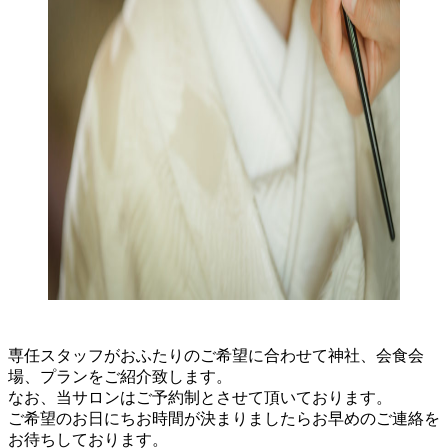
専任スタッフがおふたりのご希望に合わせて神社、会食会
場、プランをご紹介致します。
なお、当サロンはご予約制とさせて頂いております。
ご希望のお日にちお時間が決まりましたらお早めのご連絡を
お待ちしております。