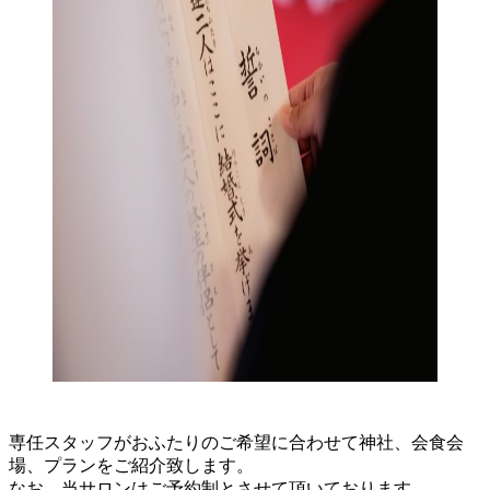
専任スタッフがおふたりのご希望に合わせて神社、会食会
場、プランをご紹介致します。
なお、当サロンはご予約制とさせて頂いております。