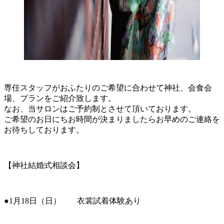
専任スタッフがおふたりのご希望に合わせて神社、会食会
場、プランをご紹介致します。
なお、当サロンはご予約制とさせて頂いております。
ご希望のお日にちお時間が決まりましたらお早めのご連絡を
お待ちしております。
【神社結婚式相談会】
●1月18日（日） 衣裳試着体験あり