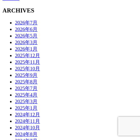
ARCHIVES
2026年7月
2026年6月
2026年5月
2026年3月
2026年1月
2025年12月
2025年11月
2025年10月
2025年9月
2025年8月
2025年7月
2025年4月
2025年3月
2025年1月
2024年12月
2024年11月
2024年10月
2024年8月