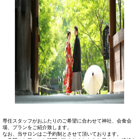
専任スタッフがおふたりのご希望に合わせて神社、会食会
場、プランをご紹介致します。
なお、当サロンはご予約制とさせて頂いております。