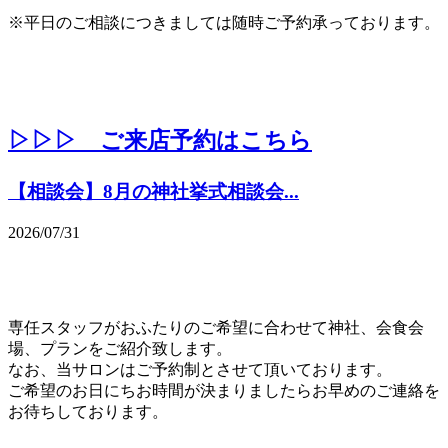
※平日のご相談につきましては随時ご予約承っております。
▷▷▷ ご来店予約はこちら
【相談会】8月の神社挙式相談会...
2026/07/31
専任スタッフがおふたりのご希望に合わせて神社、会食会
場、プランをご紹介致します。
なお、当サロンはご予約制とさせて頂いております。
ご希望のお日にちお時間が決まりましたらお早めのご連絡を
お待ちしております。