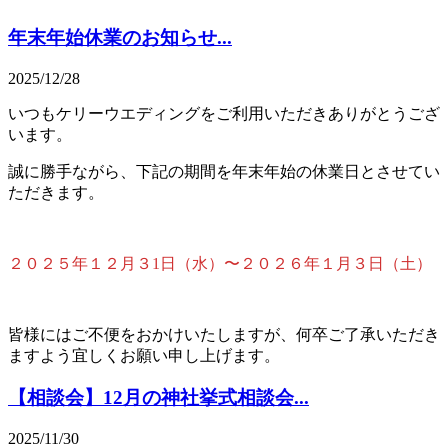
年末年始休業のお知らせ...
2025/12/28
いつもケリーウエディングをご利用いただきありがとうござ
います。
誠に勝手ながら、下記の期間を年末年始の休業日とさせてい
ただきます。
２０２５年１２月３1日（水）〜２０２６年１月３日（土）
皆様にはご不便をおかけいたしますが、何卒ご了承いただき
ますよう宜しくお願い申し上げます。
【相談会】12月の神社挙式相談会...
2025/11/30