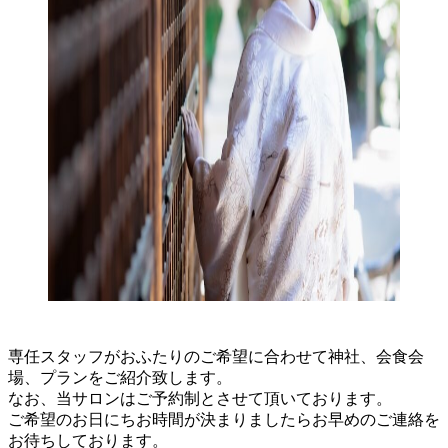
専任スタッフがおふたりのご希望に合わせて神社、会食会
場、プランをご紹介致します。
なお、当サロンはご予約制とさせて頂いております。
ご希望のお日にちお時間が決まりましたらお早めのご連絡を
お待ちしております。