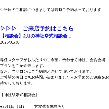
※平日のご相談につきましては随時ご予約承っております。
▷▷▷ ご来店予約はこちら
【相談会】2月の神社挙式相談会...
2026/01/30
専任スタッフがおふたりのご希望に合わせて神社、会食会場、
プランをご紹介致します。
なお、当サロンはご予約制とさせて頂いております。
ご希望のお日にちお時間が決まりましたらお早めのご連絡をお
待ちしております。
【神社結婚式相談会】
●2月1日（日） 衣裳試着体験あり