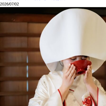
2026/07/02