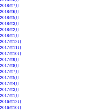
2018年7月
2018年6月
2018年5月
2018年3月
2018年2月
2018年1月
2017年12月
2017年11月
2017年10月
2017年9月
2017年8月
2017年7月
2017年5月
2017年4月
2017年3月
2017年1月
2016年12月
2016年10月