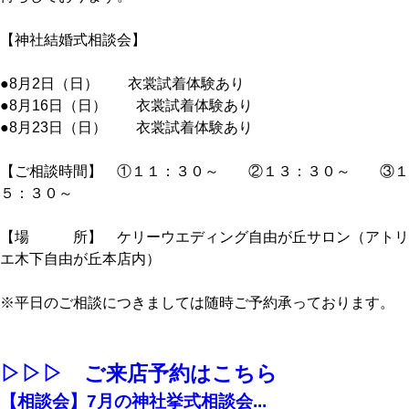
【神社結婚式相談会】
●8月2日（日） 衣裳試着体験あり
●8月16日（日） 衣裳試着体験あり
●8月23日（日） 衣裳試着体験あり
【ご相談時間】 ①１１：３０～ ②１３：３０～ ③１
５：３０～
【場 所】 ケリーウエディング自由が丘サロン（アトリ
エ木下自由が丘本店内）
※平日のご相談につきましては随時ご予約承っております。
▷▷▷ ご来店予約はこちら
【相談会】7月の神社挙式相談会...