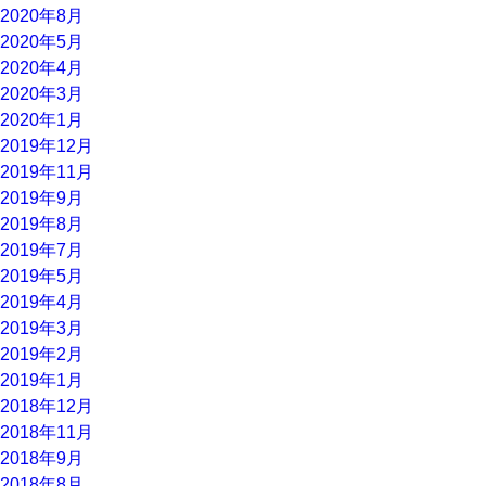
2020年8月
2020年5月
2020年4月
2020年3月
2020年1月
2019年12月
2019年11月
2019年9月
2019年8月
2019年7月
2019年5月
2019年4月
2019年3月
2019年2月
2019年1月
2018年12月
2018年11月
2018年9月
2018年8月