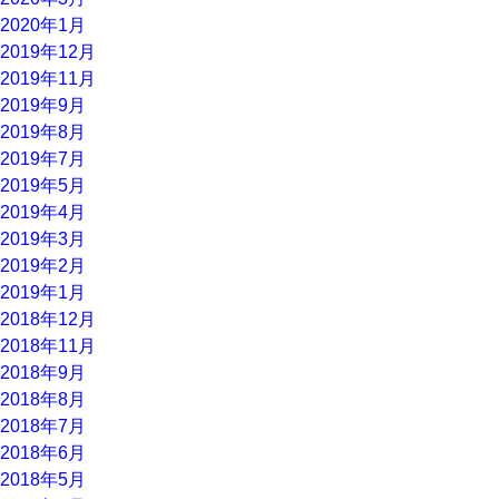
2020年1月
2019年12月
2019年11月
2019年9月
2019年8月
2019年7月
2019年5月
2019年4月
2019年3月
2019年2月
2019年1月
2018年12月
2018年11月
2018年9月
2018年8月
2018年7月
2018年6月
2018年5月