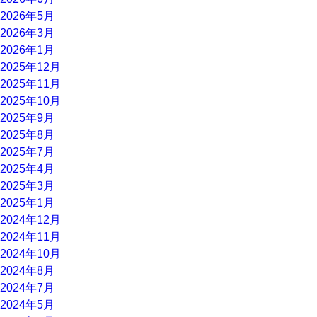
2026年5月
2026年3月
2026年1月
2025年12月
2025年11月
2025年10月
2025年9月
2025年8月
2025年7月
2025年4月
2025年3月
2025年1月
2024年12月
2024年11月
2024年10月
2024年8月
2024年7月
2024年5月