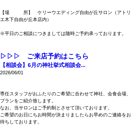
【場 所】 ケリーウエディング自由が丘サロン（アトリ
エ木下自由が丘本店内）
※平日のご相談につきましては随時ご予約承っております。
▷▷▷ ご来店予約はこちら
【相談会】6月の神社挙式相談会...
2026/06/01
専任スタッフがおふたりのご希望に合わせて神社、会食会場、
プランをご紹介致します。
なお、当サロンはご予約制とさせて頂いております。
ご希望のお日にちお時間が決まりましたらお早めのご連絡をお
待ちしております。