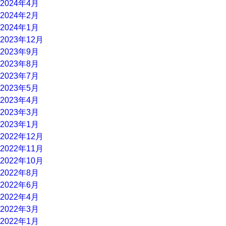
2024年4月
2024年2月
2024年1月
2023年12月
2023年9月
2023年8月
2023年7月
2023年5月
2023年4月
2023年3月
2023年1月
2022年12月
2022年11月
2022年10月
2022年8月
2022年6月
2022年4月
2022年3月
2022年1月