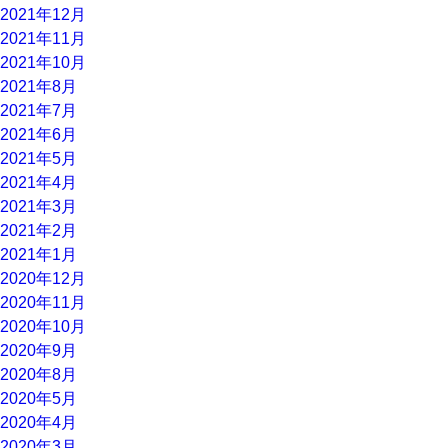
2021年12月
2021年11月
2021年10月
2021年8月
2021年7月
2021年6月
2021年5月
2021年4月
2021年3月
2021年2月
2021年1月
2020年12月
2020年11月
2020年10月
2020年9月
2020年8月
2020年5月
2020年4月
2020年3月