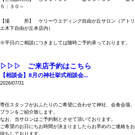
５：３０～
【場 所】 ケリーウエディング自由が丘サロン（アトリ
エ木下自由が丘本店内）
※平日のご相談につきましては随時ご予約承っております。
▷▷▷ ご来店予約はこちら
【相談会】8月の神社挙式相談会...
2026/07/31
専任スタッフがおふたりのご希望に合わせて神社、会食会場、
プランをご紹介致します。
なお、当サロンはご予約制とさせて頂いております。
ご希望のお日にちお時間が決まりましたらお早めのご連絡をお
待ちしております。