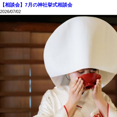
【相談会】7月の神社挙式相談会
2026/07/02