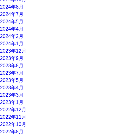
2024年8月
2024年7月
2024年5月
2024年4月
2024年2月
2024年1月
2023年12月
2023年9月
2023年8月
2023年7月
2023年5月
2023年4月
2023年3月
2023年1月
2022年12月
2022年11月
2022年10月
2022年8月