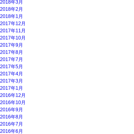
2018年3月
2018年2月
2018年1月
2017年12月
2017年11月
2017年10月
2017年9月
2017年8月
2017年7月
2017年5月
2017年4月
2017年3月
2017年1月
2016年12月
2016年10月
2016年9月
2016年8月
2016年7月
2016年6月