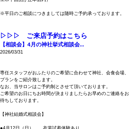
※平日のご相談につきましては随時ご予約承っております。
▷▷▷ ご来店予約はこちら
【相談会】4月の神社挙式相談会...
2026/03/31
専任スタッフがおふたりのご希望に合わせて神社、会食会場、
プランをご紹介致します。
なお、当サロンはご予約制とさせて頂いております。
ご希望のお日にちお時間が決まりましたらお早めのご連絡をお
待ちしております。
【神社結婚式相談会】
●4月12日（日） 衣裳試着体験あり