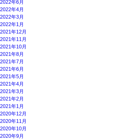
2022年6月
2022年4月
2022年3月
2022年1月
2021年12月
2021年11月
2021年10月
2021年8月
2021年7月
2021年6月
2021年5月
2021年4月
2021年3月
2021年2月
2021年1月
2020年12月
2020年11月
2020年10月
2020年9月