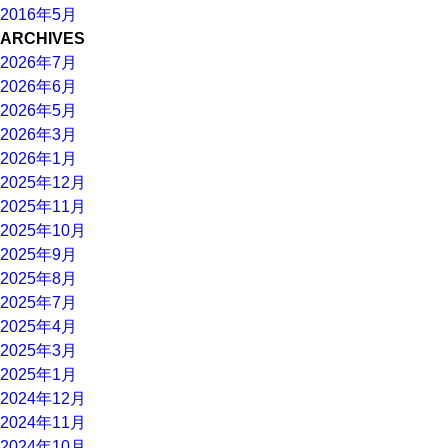
2016年5月
ARCHIVES
2026年7月
2026年6月
2026年5月
2026年3月
2026年1月
2025年12月
2025年11月
2025年10月
2025年9月
2025年8月
2025年7月
2025年4月
2025年3月
2025年1月
2024年12月
2024年11月
2024年10月