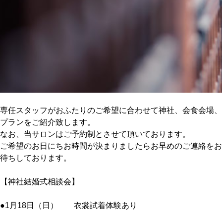
専任スタッフがおふたりのご希望に合わせて神社、会食会場、
プランをご紹介致します。
なお、当サロンはご予約制とさせて頂いております。
ご希望のお日にちお時間が決まりましたらお早めのご連絡をお
待ちしております。
【神社結婚式相談会】
●1月18日（日） 衣裳試着体験あり