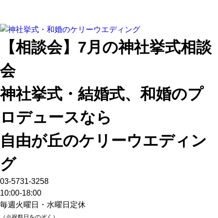
【相談会】7月の神社挙式相談
会
神社挙式・結婚式、和婚のプ
ロデュースなら
自由が丘のケリーウエディン
グ
03-5731-3258
10:00-18:00
毎週火曜日・水曜日定休
（※祝祭日をのぞく）