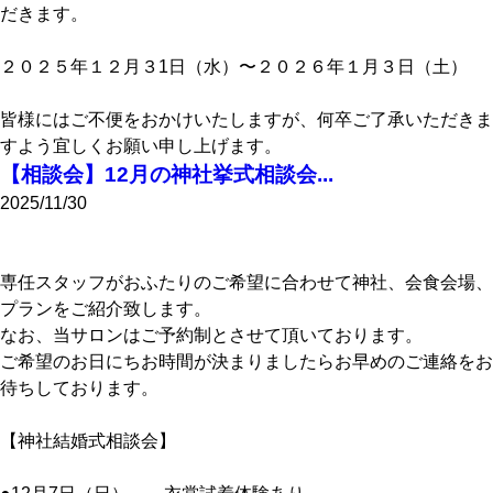
だきます。
２０２５年１２月３1日（水）〜２０２６年１月３日（土）
皆様にはご不便をおかけいたしますが、何卒ご了承いただきま
すよう宜しくお願い申し上げます。
【相談会】12月の神社挙式相談会...
2025/11/30
専任スタッフがおふたりのご希望に合わせて神社、会食会場、
プランをご紹介致します。
なお、当サロンはご予約制とさせて頂いております。
ご希望のお日にちお時間が決まりましたらお早めのご連絡をお
待ちしております。
【神社結婚式相談会】