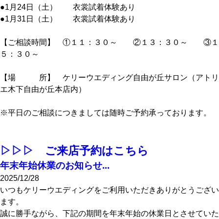
●1月24日（土） 衣裳試着体験あり
●1月31日（土） 衣裳試着体験あり
【ご相談時間】 ①１１：３０～ ②１３：３０～ ③１
５：３０～
【場 所】 ケリーウエディング自由が丘サロン（アトリ
エ木下自由が丘本店内）
※平日のご相談につきましては随時ご予約承っております。
▷▷▷ ご来店予約はこちら
年末年始休業のお知らせ...
2025/12/28
いつもケリーウエディングをご利用いただきありがとうござい
ます。
誠に勝手ながら、下記の期間を年末年始の休業日とさせていた