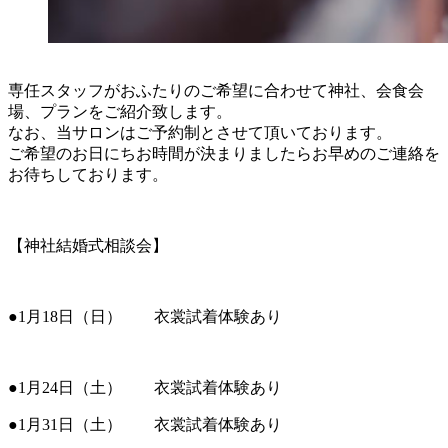
専任スタッフがおふたりのご希望に合わせて神社、会食会
場、プランをご紹介致します。
なお、当サロンはご予約制とさせて頂いております。
ご希望のお日にちお時間が決まりましたらお早めのご連絡を
お待ちしております。
【神社結婚式相談会】
●1月18日（日） 衣裳試着体験あり
●1月24日（土） 衣裳試着体験あり
●1月31日（土） 衣裳試着体験あり