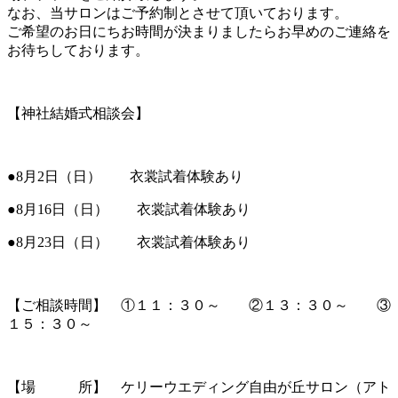
なお、当サロンはご予約制とさせて頂いております。
ご希望のお日にちお時間が決まりましたらお早めのご連絡を
お待ちしております。
【神社結婚式相談会】
●8月2日（日） 衣裳試着体験あり
●8月16日（日） 衣裳試着体験あり
●8月23日（日） 衣裳試着体験あり
【ご相談時間】 ①１１：３０～ ②１３：３０～ ③
１５：３０～
【場 所】 ケリーウエディング自由が丘サロン（アト