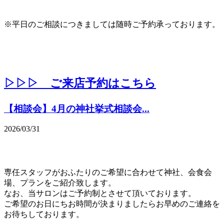
※平日のご相談につきましては随時ご予約承っております。
▷▷▷ ご来店予約はこちら
【相談会】4月の神社挙式相談会...
2026/03/31
専任スタッフがおふたりのご希望に合わせて神社、会食会
場、プランをご紹介致します。
なお、当サロンはご予約制とさせて頂いております。
ご希望のお日にちお時間が決まりましたらお早めのご連絡を
お待ちしております。