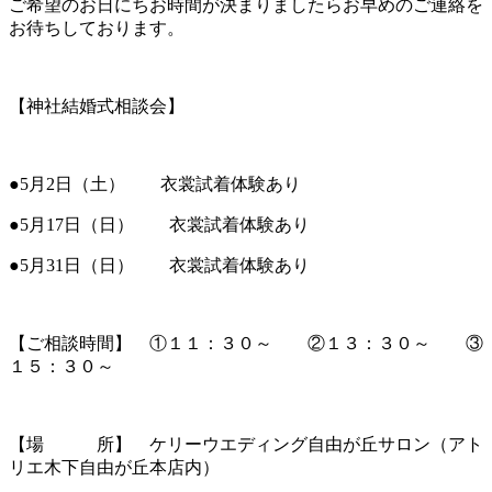
ご希望のお日にちお時間が決まりましたらお早めのご連絡を
お待ちしております。
【神社結婚式相談会】
●5月2日（土） 衣裳試着体験あり
●5月17日（日） 衣裳試着体験あり
●5月31日（日） 衣裳試着体験あり
【ご相談時間】 ①１１：３０～ ②１３：３０～ ③
１５：３０～
【場 所】 ケリーウエディング自由が丘サロン（アト
リエ木下自由が丘本店内）