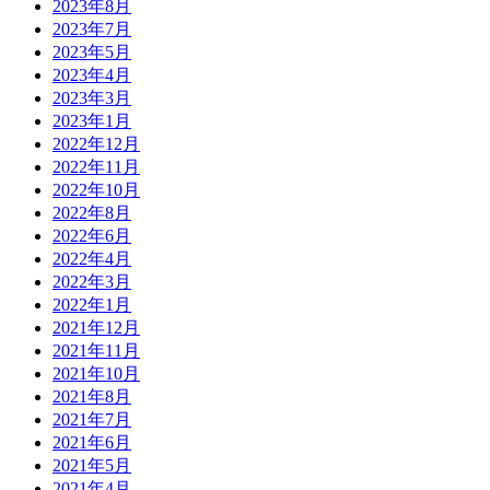
2023年8月
2023年7月
2023年5月
2023年4月
2023年3月
2023年1月
2022年12月
2022年11月
2022年10月
2022年8月
2022年6月
2022年4月
2022年3月
2022年1月
2021年12月
2021年11月
2021年10月
2021年8月
2021年7月
2021年6月
2021年5月
2021年4月