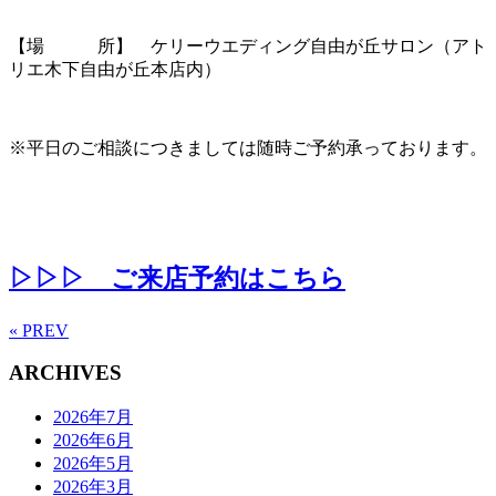
【場 所】 ケリーウエディング自由が丘サロン（アト
リエ木下自由が丘本店内）
※平日のご相談につきましては随時ご予約承っております。
▷▷▷ ご来店予約はこちら
« PREV
ARCHIVES
2026年7月
2026年6月
2026年5月
2026年3月