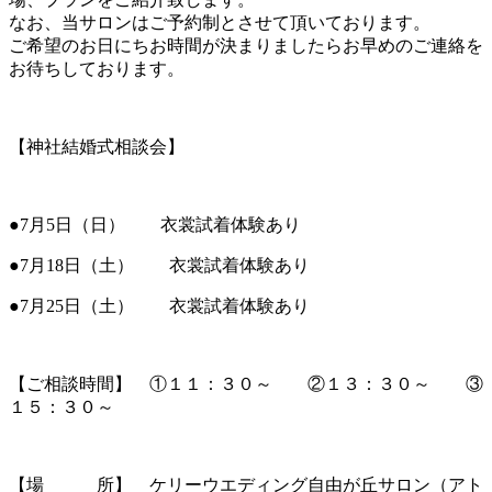
なお、当サロンはご予約制とさせて頂いております。
ご希望のお日にちお時間が決まりましたらお早めのご連絡を
お待ちしております。
【神社結婚式相談会】
●7月5日（日） 衣裳試着体験あり
●7月18日（土） 衣裳試着体験あり
●7月25日（土） 衣裳試着体験あり
【ご相談時間】 ①１１：３０～ ②１３：３０～ ③
１５：３０～
【場 所】 ケリーウエディング自由が丘サロン（アト