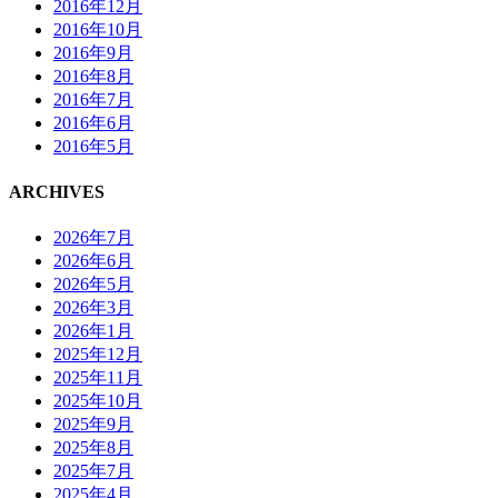
2016年12月
2016年10月
2016年9月
2016年8月
2016年7月
2016年6月
2016年5月
ARCHIVES
2026年7月
2026年6月
2026年5月
2026年3月
2026年1月
2025年12月
2025年11月
2025年10月
2025年9月
2025年8月
2025年7月
2025年4月