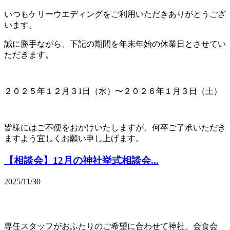
いつもケリーウエディングをご利用いただきありがとうござ
います。
誠に勝手ながら、下記の期間を年末年始の休業日とさせてい
ただきます。
２０２５年１２月３1日（水）〜２０２６年１月３日（土）
皆様にはご不便をおかけいたしますが、何卒ご了承いただき
ますよう宜しくお願い申し上げます。
【相談会】12月の神社挙式相談会...
2025/11/30
専任スタッフがおふたりのご希望に合わせて神社、会食会