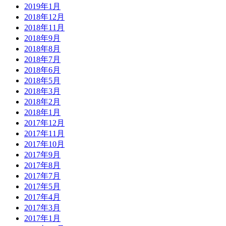
2019年1月
2018年12月
2018年11月
2018年9月
2018年8月
2018年7月
2018年6月
2018年5月
2018年3月
2018年2月
2018年1月
2017年12月
2017年11月
2017年10月
2017年9月
2017年8月
2017年7月
2017年5月
2017年4月
2017年3月
2017年1月