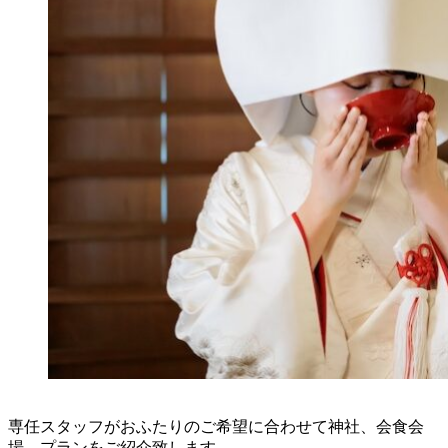
専任スタッフがおふたりのご希望に合わせて神社、会食会
場、プランをご紹介致します。