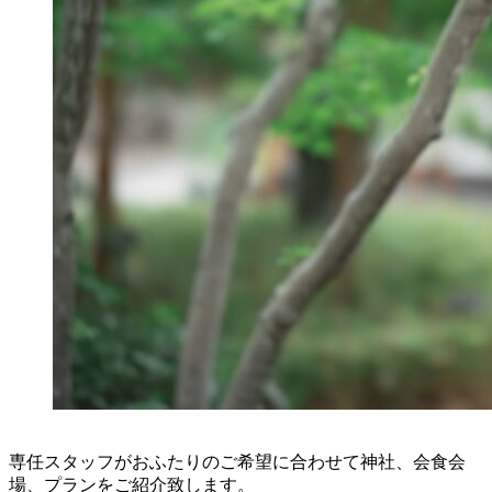
専任スタッフがおふたりのご希望に合わせて神社、会食会
場、プランをご紹介致します。