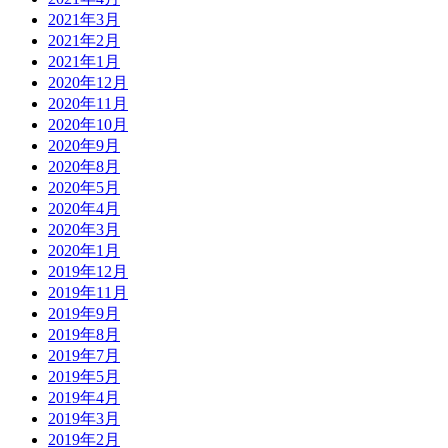
2021年3月
2021年2月
2021年1月
2020年12月
2020年11月
2020年10月
2020年9月
2020年8月
2020年5月
2020年4月
2020年3月
2020年1月
2019年12月
2019年11月
2019年9月
2019年8月
2019年7月
2019年5月
2019年4月
2019年3月
2019年2月