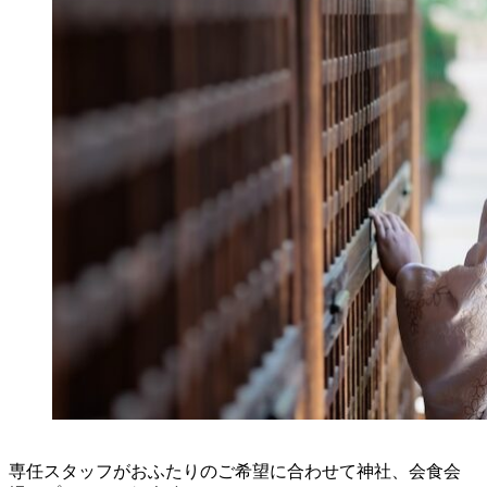
専任スタッフがおふたりのご希望に合わせて神社、会食会