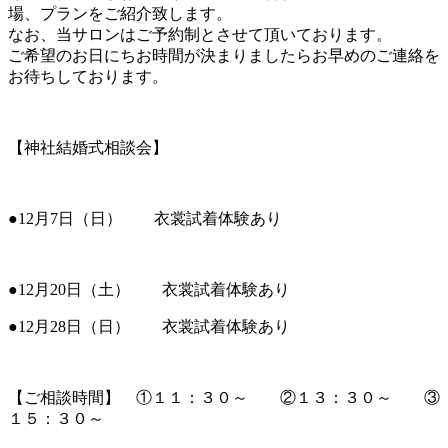
場、プランをご紹介致します。
なお、当サロンはご予約制とさせて頂いております。
ご希望のお日にちお時間が決まりましたらお早めのご連絡を
お待ちしております。
【神社結婚式相談会】
●12月7日（日） 衣裳試着体験あり
●12月20日（土） 衣裳試着体験あり
●12月28日（日） 衣裳試着体験あり
【ご相談時間】 ①１１：３０～ ②１３：３０～ ③
１５：３０～