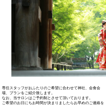
専任スタッフがおふたりのご希望に合わせて神社、会食会
場、プランをご紹介致します。
なお、当サロンはご予約制とさせて頂いております。
ご希望のお日にちお時間が決まりましたらお早めのご連絡を