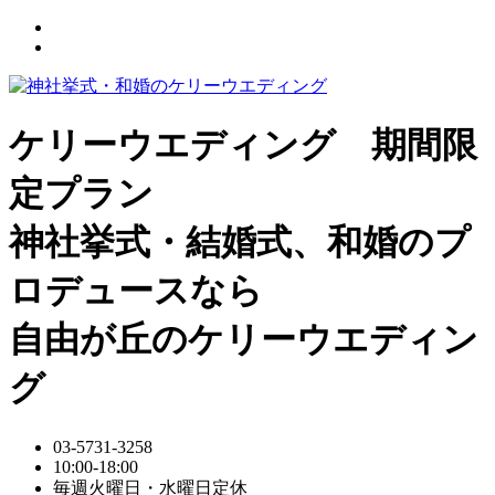
ケリーウエディング 期間限
定プラン
神社挙式・結婚式、和婚のプ
ロデュースなら
自由が丘のケリーウエディン
グ
03-5731-3258
10:00-18:00
毎週火曜日・水曜日定休