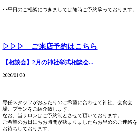
※平日のご相談につきましては随時ご予約承っております。
▷▷▷ ご来店予約はこちら
【相談会】2月の神社挙式相談会...
2026/01/30
専任スタッフがおふたりのご希望に合わせて神社、会食会
場、プランをご紹介致します。
なお、当サロンはご予約制とさせて頂いております。
ご希望のお日にちお時間が決まりましたらお早めのご連絡を
お待ちしております。