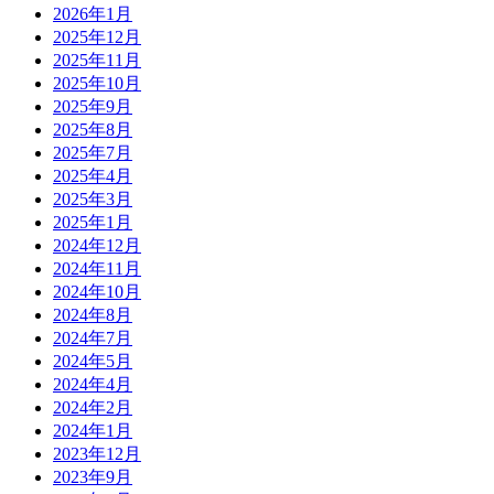
2026年1月
2025年12月
2025年11月
2025年10月
2025年9月
2025年8月
2025年7月
2025年4月
2025年3月
2025年1月
2024年12月
2024年11月
2024年10月
2024年8月
2024年7月
2024年5月
2024年4月
2024年2月
2024年1月
2023年12月
2023年9月