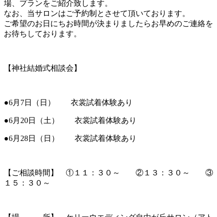
場、プランをご紹介致します。
なお、当サロンはご予約制とさせて頂いております。
ご希望のお日にちお時間が決まりましたらお早めのご連絡を
お待ちしております。
【神社結婚式相談会】
●6月7日（日） 衣裳試着体験あり
●6月20日（土） 衣裳試着体験あり
●6月28日（日） 衣裳試着体験あり
【ご相談時間】 ①１１：３０～ ②１３：３０～ ③
１５：３０～